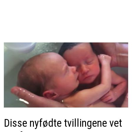
Disse nyfødte tvillingene vet