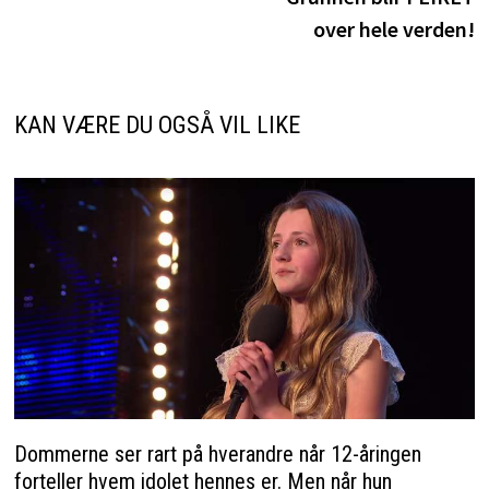
over hele verden!
KAN VÆRE DU OGSÅ VIL LIKE
Dommerne ser rart på hverandre når 12-åringen
forteller hvem idolet hennes er. Men når hun