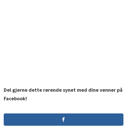
Del gjerne dette rørende synet med dine venner på
Facebook!