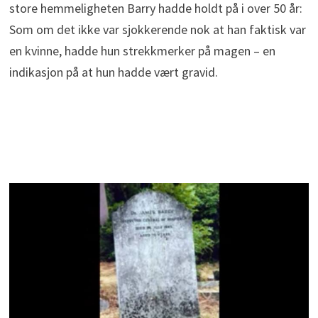
store hemmeligheten Barry hadde holdt på i over 50 år:
Som om det ikke var sjokkerende nok at han faktisk var
en kvinne, hadde hun strekkmerker på magen – en
indikasjon på at hun hadde vært gravid.