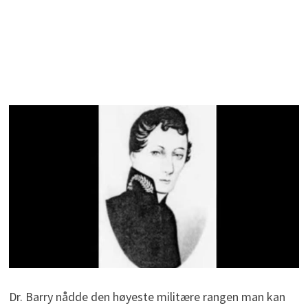
Dr. Barry nådde den høyeste militære rangen man kan