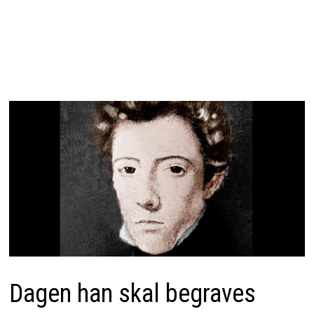
Dagen han skal begraves