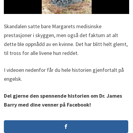
Skandalen satte bare Margarets medisinske
prestasjoner i skyggen, men også det faktum at alt
dette ble oppnådd av en kvinne. Det har blitt helt glemt,
til tross for alle livene hun reddet.
I videoen nedenfor får du hele historien gjenfortalt på
engelsk.
Del gjerne den spennende historien om Dr. James
Barry med dine venner på Facebook!