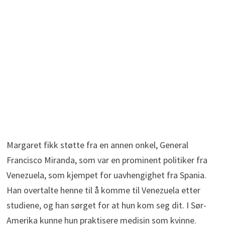
Margaret fikk støtte fra en annen onkel, General
Francisco Miranda, som var en prominent politiker fra
Venezuela, som kjempet for uavhengighet fra Spania.
Han overtalte henne til å komme til Venezuela etter
studiene, og han sørget for at hun kom seg dit. I Sør-
Amerika kunne hun praktisere medisin som kvinne.