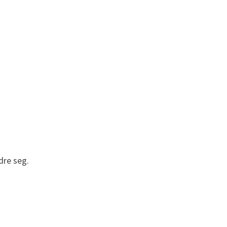
dre seg.