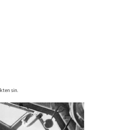
kten sin.