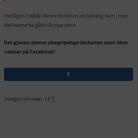
Heldigvis hadde denne historien en lykkelig slutt, men
det kunne ha gått så mye verre.
Del gjerne denne ubegripelige historien med dine
venner på Facebook!
[widget id=»text-13″]