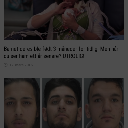
Barnet deres ble født 3 måneder for tidlig. Men når
du ser ham ett år senere? UTROLIG!
12. mars 2016