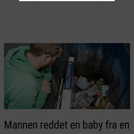
Mannen reddet en baby fra en