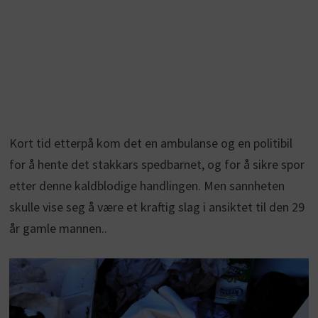
Kort tid etterpå kom det en ambulanse og en politibil
for å hente det stakkars spedbarnet, og for å sikre spor
etter denne kaldblodige handlingen. Men sannheten
skulle vise seg å være et kraftig slag i ansiktet til den 29
år gamle mannen..