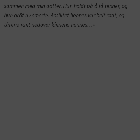
sammen med min datter. Hun holdt på å få tenner, og
hun gråt av smerte. Ansiktet hennes var helt rødt, og
tårene rant nedover kinnene hennes…»