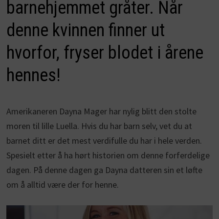
barnehjemmet gråter. Når
denne kvinnen finner ut
hvorfor, fryser blodet i årene
hennes!
Amerikaneren Dayna Mager har nylig blitt den stolte
moren til lille Luella. Hvis du har barn selv, vet du at
barnet ditt er det mest verdifulle du har i hele verden.
Spesielt etter å ha hørt historien om denne forferdelige
dagen. På denne dagen ga Dayna datteren sin et løfte
om å alltid være der for henne.