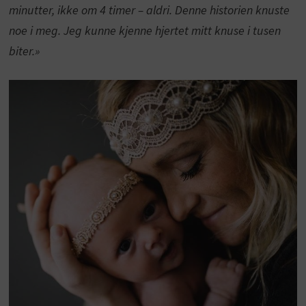
minutter, ikke om 4 timer – aldri. Denne historien knuste
noe i meg. Jeg kunne kjenne hjertet mitt knuse i tusen
biter.»