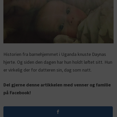
Historien fra barnehjemmet i Uganda knuste Daynas
hjerte. Og siden den dagen har hun holdt løftet sitt. Hun
er virkelig der for datteren sin, dag som natt.
Del gjerne denne artikkelen med venner og familie
på Facebook!