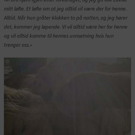
mitt løfte. Et løfte om at jeg alltid vil være der for henne.
Alltid. Når hun gråter klokken to på natten, og jeg hører
det, kommer jeg løpende. Vi vil alltid være her for henne
og vil alltid komme til hennes unnsetning hvis hun
trenger oss.»