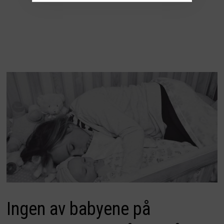
Ingen av babyene på