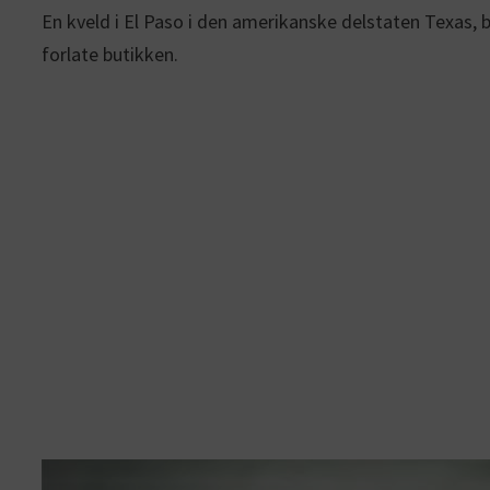
En kveld i El Paso i den amerikanske delstaten Texas, b
forlate butikken.