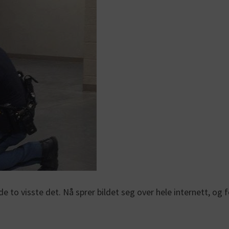
de to visste det. Nå sprer bildet seg over hele internett, og