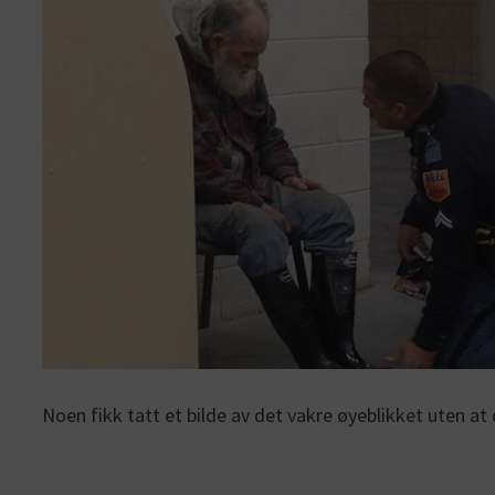
Noen fikk tatt et bilde av det vakre øyeblikket uten at 