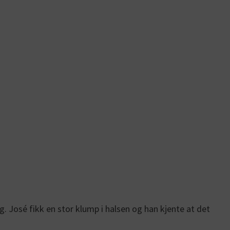
 José fikk en stor klump i halsen og han kjente at det