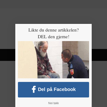
Likte du denne artikkelen?
DEL den gjerne!
Del på Facebook
Nei takk