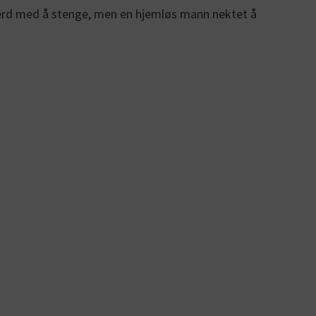
 i ferd med å stenge, men en hjemløs mann nektet å