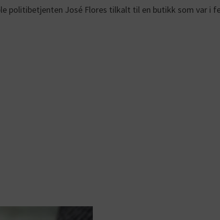
le politibetjenten José Flores tilkalt til en butikk som var