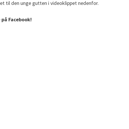
et til den unge gutten i videoklippet nedenfor.
e på Facebook!