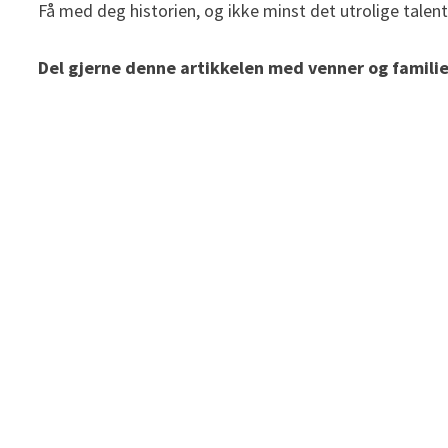
Få med deg historien, og ikke minst det utrolige talent
Del gjerne denne artikkelen med venner og famili