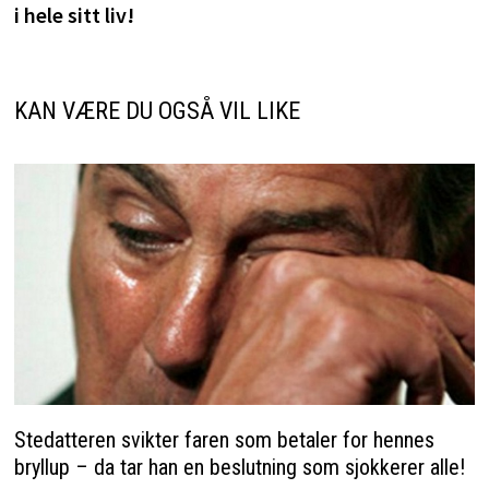
i hele sitt liv!
KAN VÆRE DU OGSÅ VIL LIKE
Stedatteren svikter faren som betaler for hennes
bryllup – da tar han en beslutning som sjokkerer alle!