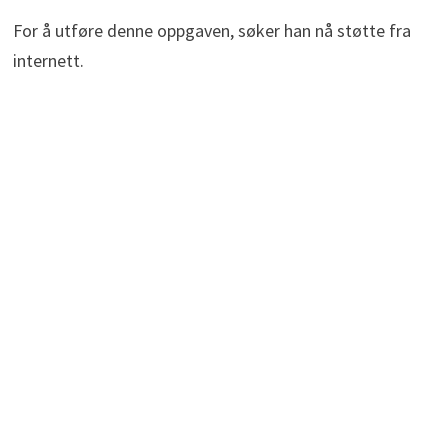
For å utføre denne oppgaven, søker han nå støtte fra
internett.