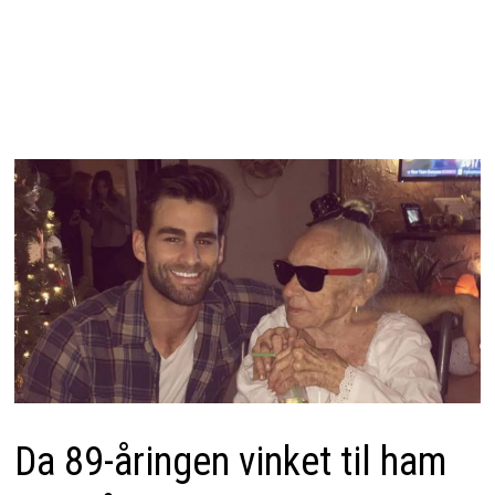
Da 89-åringen vinket til ham