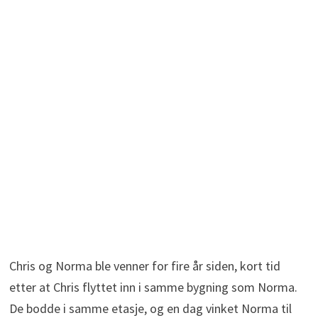
Chris og Norma ble venner for fire år siden, kort tid
etter at Chris flyttet inn i samme bygning som Norma.
De bodde i samme etasje, og en dag vinket Norma til