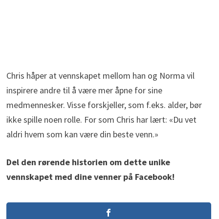
Chris håper at vennskapet mellom han og Norma vil
inspirere andre til å være mer åpne for sine
medmennesker. Visse forskjeller, som f.eks. alder, bør
ikke spille noen rolle. For som Chris har lært: «Du vet
aldri hvem som kan være din beste venn.»
Del den rørende historien om dette unike
vennskapet med dine venner på Facebook!