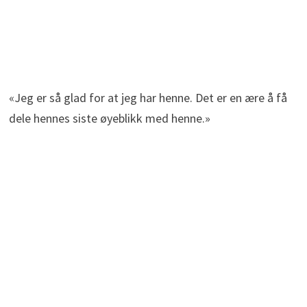
«Jeg er så glad for at jeg har henne. Det er en ære å få
dele hennes siste øyeblikk med henne.»