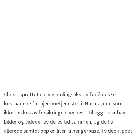
Chris opprettet en innsamlingsaksjon for å dekke
kostnadene for hjemmetjeneste til Norma, noe som
ikke dekkes av forsikringen hennes. I tillegg deler han
bilder og videoer av deres tid sammen, og de har
allerede samlet opp en liten tilhengerbase. I videoklippet