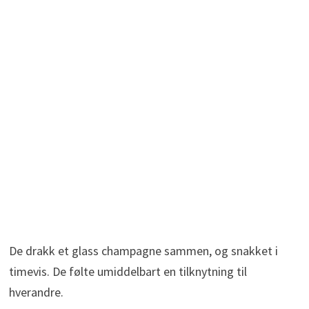
De drakk et glass champagne sammen, og snakket i
timevis. De følte umiddelbart en tilknytning til
hverandre.