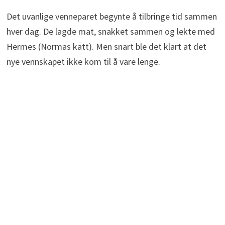
Det uvanlige venneparet begynte å tilbringe tid sammen
hver dag. De lagde mat, snakket sammen og lekte med
Hermes (Normas katt). Men snart ble det klart at det
nye vennskapet ikke kom til å vare lenge.