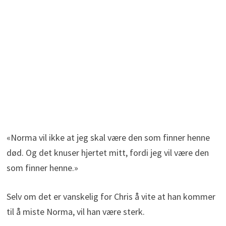
«Norma vil ikke at jeg skal være den som finner henne
død. Og det knuser hjertet mitt, fordi jeg vil være den
som finner henne.»
Selv om det er vanskelig for Chris å vite at han kommer
til å miste Norma, vil han være sterk.