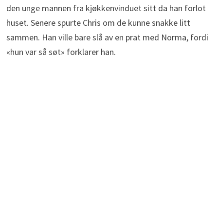
den unge mannen fra kjøkkenvinduet sitt da han forlot
huset. Senere spurte Chris om de kunne snakke litt
sammen. Han ville bare slå av en prat med Norma, fordi
«hun var så søt» forklarer han.