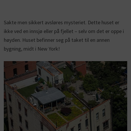
Sakte men sikkert avsløres mysteriet. Dette huset er
ikke ved en innsjø eller på fjellet – selv om det er oppe i
høyden. Huset befinner seg på taket til en annen
bygning, midt i New York!