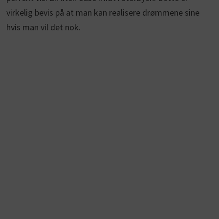
virkelig bevis på at man kan realisere drømmene sine
hvis man vil det nok.