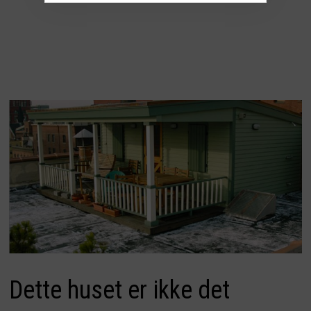
Dette huset er ikke det