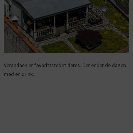
Verandaen er favorittstedet deres. Der ender de dagen
med en drink.