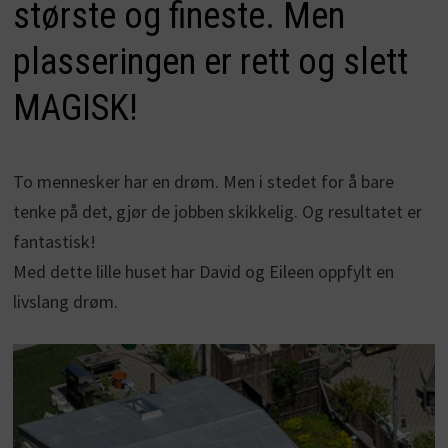
største og fineste. Men
plasseringen er rett og slett
MAGISK!
To mennesker har en drøm. Men i stedet for å bare
tenke på det, gjør de jobben skikkelig. Og resultatet er
fantastisk!
Med dette lille huset har David og Eileen oppfylt en
livslang drøm.