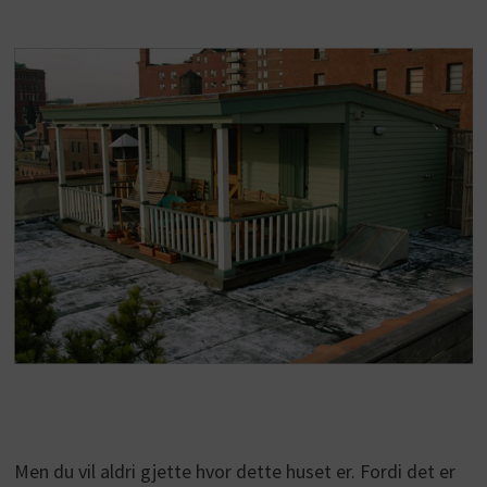
Men du vil aldri gjette hvor dette huset er. Fordi det er