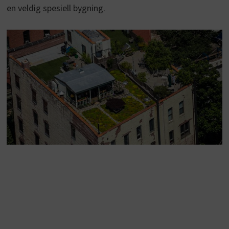
en veldig spesiell bygning.