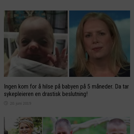
Ingen kom for å hilse på babyen på 5 måneder. Da tar
sykepleieren en drastisk beslutning!
20. juni 2019