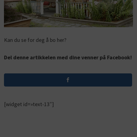
Kan du se for deg å bo her?
Del denne artikkelen med dine venner på Facebook!
[widget id=»text-13″]