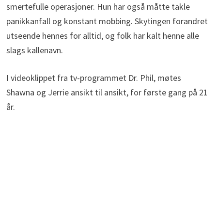
smertefulle operasjoner. Hun har også måtte takle
panikkanfall og konstant mobbing. Skytingen forandret
utseende hennes for alltid, og folk har kalt henne alle
slags kallenavn.
I videoklippet fra tv-programmet Dr. Phil, møtes
Shawna og Jerrie ansikt til ansikt, for første gang på 21
år.