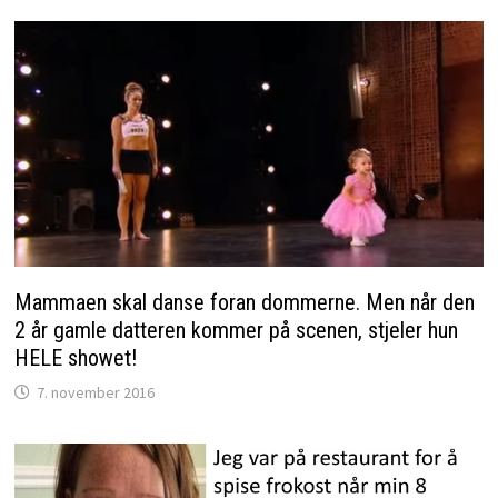
Mammaen skal danse foran dommerne. Men når den
2 år gamle datteren kommer på scenen, stjeler hun
HELE showet!
7. november 2016