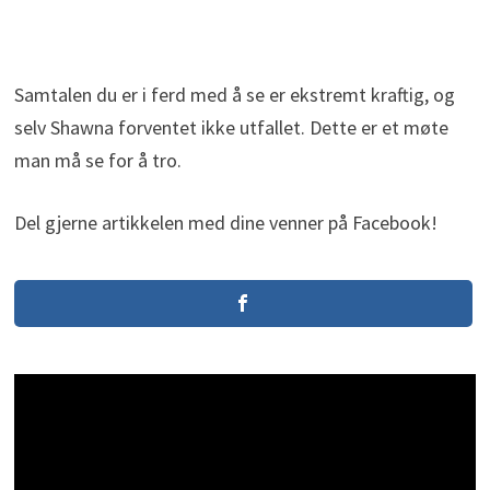
Samtalen du er i ferd med å se er ekstremt kraftig, og
selv Shawna forventet ikke utfallet. Dette er et møte
man må se for å tro.
Del gjerne artikkelen med dine venner på Facebook!