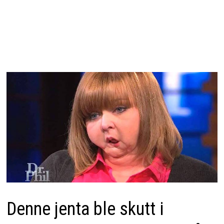
Denne jenta ble skutt i