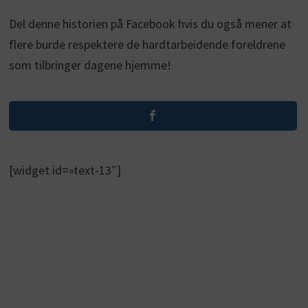
Del denne historien på Facebook hvis du også mener at
flere burde respektere de hardtarbeidende foreldrene
som tilbringer dagene hjemme!
[widget id=»text-13″]