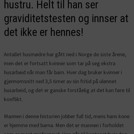
hustru. Helt til han ser
graviditetstesten og innser at
det ikke er hennes!
Antallet husmødre har gått ned i Norge de siste årene,
men det er fortsatt kvinner som tar på seg ekstra
husarbeid når man får barn. Hver dag bruker kvinner i
gjennomsnitt ned 3,5 timer av sin fritid på ulønnet
husarbeid, og det er ganske forståelig at det kan føre til
konflikt.
Mannen i denne historien jobber full tid, mens hans kone
er hjemme med barna. Men det er mannen i forholdet