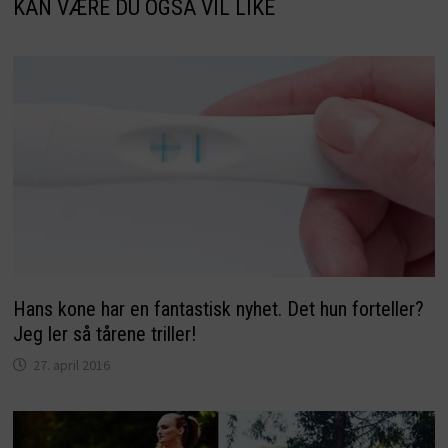
KAN VÆRE DU OGSÅ VIL LIKE
Hans kone har en fantastisk nyhet. Det hun forteller?
Jeg ler så tårene triller!
27. april 2016