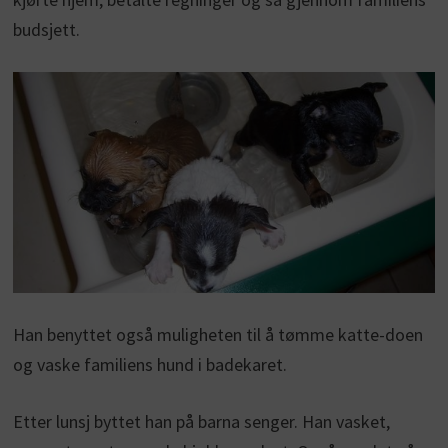
budsjett.
Han benyttet også muligheten til å tømme katte-doen
og vaske familiens hund i badekaret.
Etter lunsj byttet han på barna senger. Han vasket,