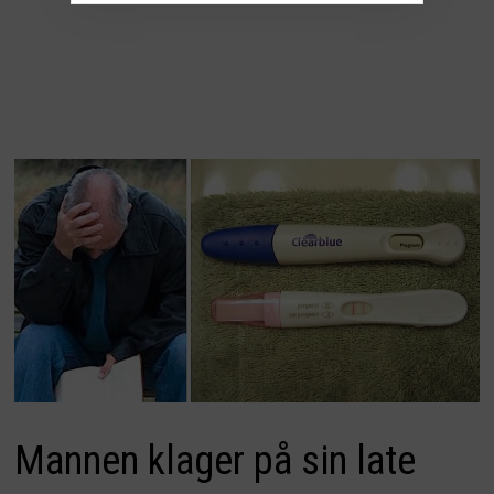
Mannen klager på sin late