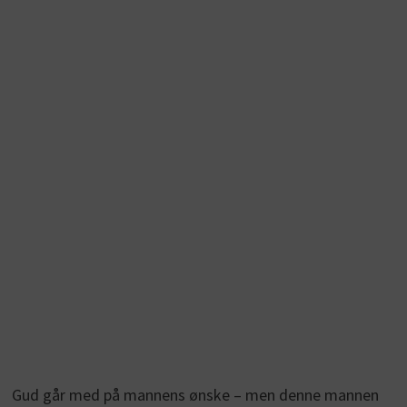
Gud går med på mannens ønske – men denne mannen