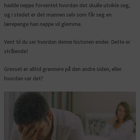
hadde neppe forventet hvordan det skulle utvikle seg,
og i stedet er det mannen selv som får seg en
lærepenge han neppe vil glemme.
Vent til du ser hvordan denne historien ender. Dette er
strålende!
Gresset er alltid grønnere på den andre siden, eller
hvordan var det?