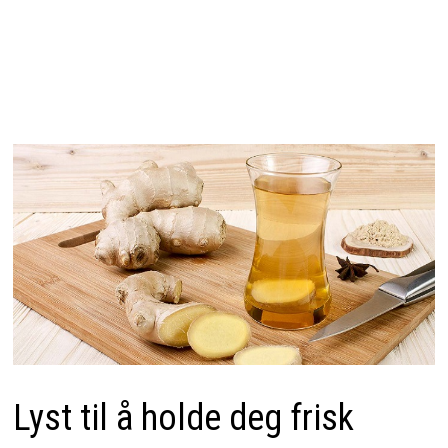
Lyst til å holde deg frisk