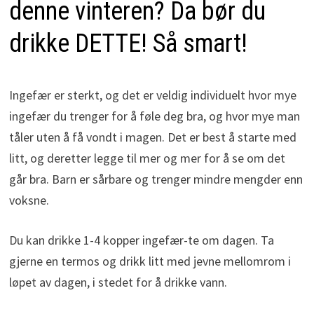
denne vinteren? Da bør du
drikke DETTE! Så smart!
Ingefær er sterkt, og det er veldig individuelt hvor mye
ingefær du trenger for å føle deg bra, og hvor mye man
tåler uten å få vondt i magen. Det er best å starte med
litt, og deretter legge til mer og mer for å se om det
går bra. Barn er sårbare og trenger mindre mengder enn
voksne.
Du kan drikke 1-4 kopper ingefær-te om dagen. Ta
gjerne en termos og drikk litt med jevne mellomrom i
løpet av dagen, i stedet for å drikke vann.