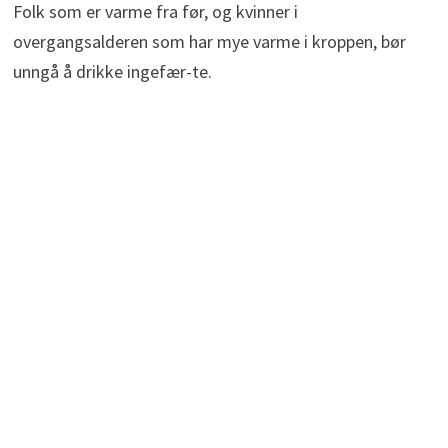
Folk som er varme fra før, og kvinner i
overgangsalderen som har mye varme i kroppen, bør
unngå å drikke ingefær-te.