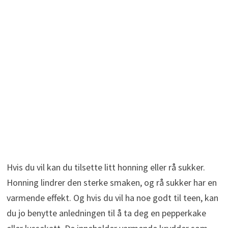
Hvis du vil kan du tilsette litt honning eller rå sukker.
Honning lindrer den sterke smaken, og rå sukker har en
varmende effekt. Og hvis du vil ha noe godt til teen, kan
du jo benytte anledningen til å ta deg en pepperkake