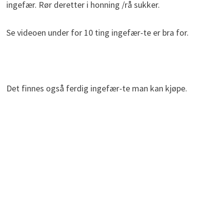
ingefær. Rør deretter i honning /rå sukker.
Se videoen under for 10 ting ingefær-te er bra for.
Det finnes også ferdig ingefær-te man kan kjøpe.