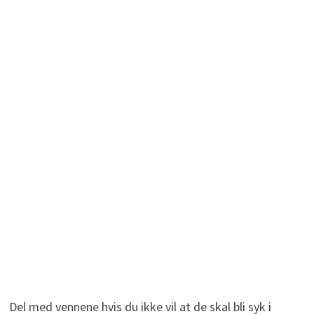
Del med vennene hvis du ikke vil at de skal bli syk i