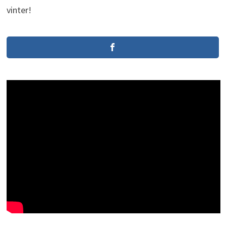
vinter!