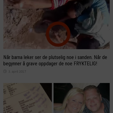
Når barna leker ser de plutselig noe i sanden. Når de
begynner å grave oppdager de noe FRYKTELIG!
3. april 2017