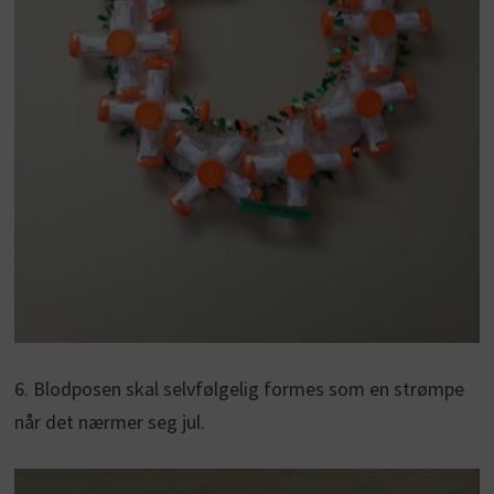
6. Blodposen skal selvfølgelig formes som en strømpe
når det nærmer seg jul.