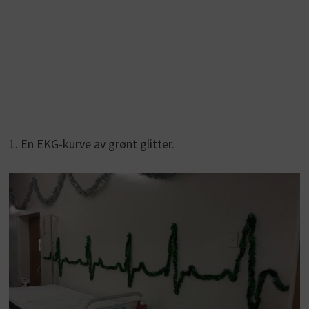
1. En EKG-kurve av grønt glitter.