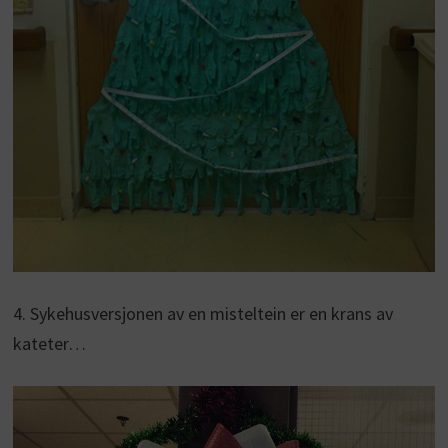
4. Sykehusversjonen av en misteltein er en krans av
kateter…