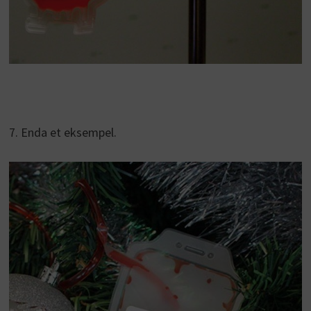
7. Enda et eksempel.