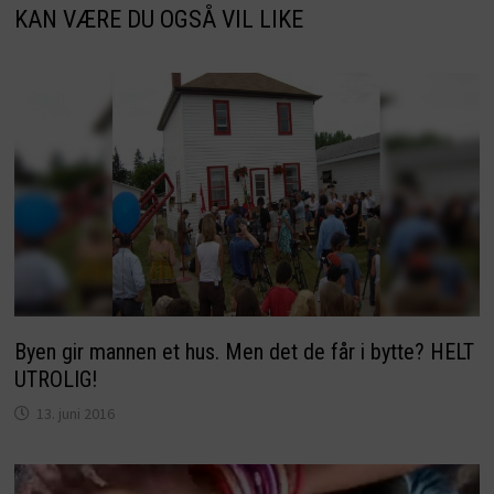
KAN VÆRE DU OGSÅ VIL LIKE
Byen gir mannen et hus. Men det de får i bytte? HELT
UTROLIG!
13. juni 2016