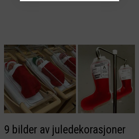
9 bilder av juledekorasjoner