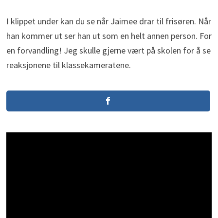
I klippet under kan du se når Jaimee drar til frisøren. Når
han kommer ut ser han ut som en helt annen person. For
en forvandling! Jeg skulle gjerne vært på skolen for å se
reaksjonene til klassekameratene.