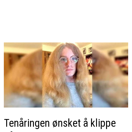
Tenåringen ønsket å klippe