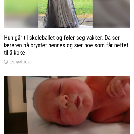
Hun går til skoleballet og føler seg vakker. Da ser
læreren på brystet hennes og sier noe som får nettet
til å koke!
19. mai 2016