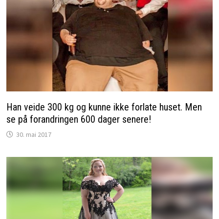
Han veide 300 kg og kunne ikke forlate huset. Men
se på forandringen 600 dager senere!
30. mai 2017