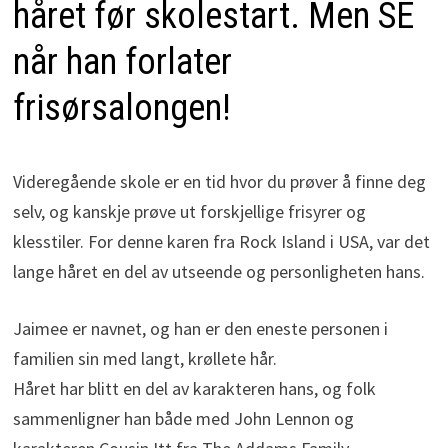
håret før skolestart. Men SE
når han forlater
frisørsalongen!
Videregående skole er en tid hvor du prøver å finne deg
selv, og kanskje prøve ut forskjellige frisyrer og
klesstiler. For denne karen fra Rock Island i USA, var det
lange håret en del av utseende og personligheten hans.
Jaimee er navnet, og han er den eneste personen i
familien sin med langt, krøllete hår.
Håret har blitt en del av karakteren hans, og folk
sammenligner han både med John Lennon og