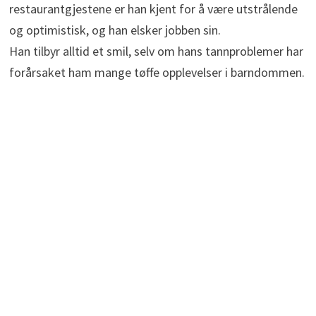
restaurantgjestene er han kjent for å være utstrålende
og optimistisk, og han elsker jobben sin.
Han tilbyr alltid et smil, selv om hans tannproblemer har
forårsaket ham mange tøffe opplevelser i barndommen.