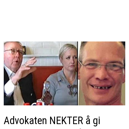
Advokaten NEKTER å gi