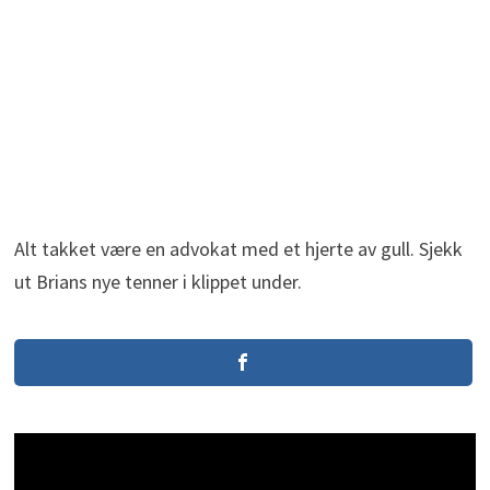
Alt takket være en advokat med et hjerte av gull. Sjekk
ut Brians nye tenner i klippet under.