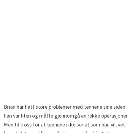
Brian har hatt store problemer med tennene sine siden
han var liten og måtte gjennomgå en rekke operasjoner.
Men til tross for at tennene ikke ser ut som han vil, vet