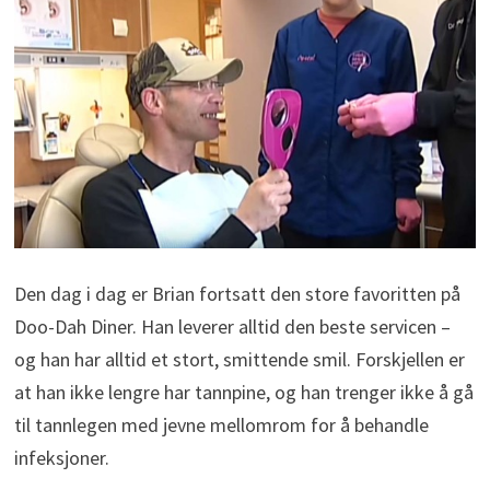
Den dag i dag er Brian fortsatt den store favoritten på
Doo-Dah Diner. Han leverer alltid den beste servicen –
og han har alltid et stort, smittende smil. Forskjellen er
at han ikke lengre har tannpine, og han trenger ikke å gå
til tannlegen med jevne mellomrom for å behandle
infeksjoner.