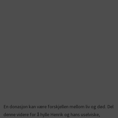
En donasjon kan være forskjellen mellom liv og død. Del
denne videre for å hylle Henrik og hans uselviske,