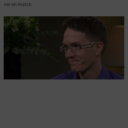
var en match.