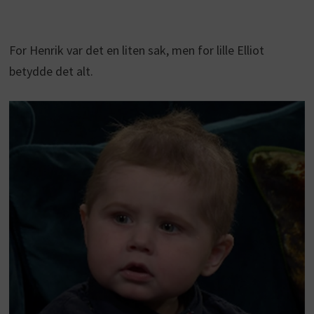
For Henrik var det en liten sak, men for lille Elliot
betydde det alt.