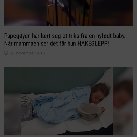
Papegøyen har lært seg et triks fra en nyfødt baby.
Når mammaen ser det får hun HAKESLEPP!
26. november 2016