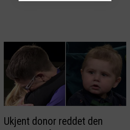
Ukjent donor reddet den