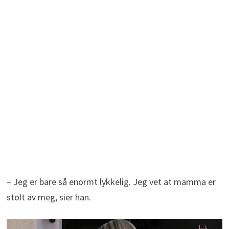
– Jeg er bare så enormt lykkelig. Jeg vet at mamma er
stolt av meg, sier han.