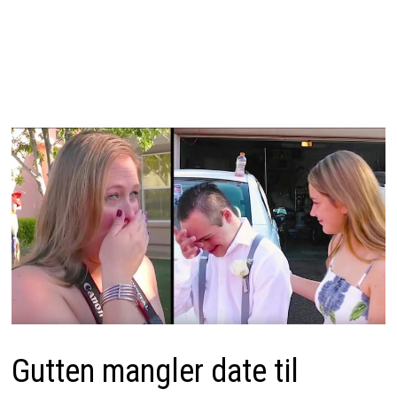
Gutten mangler date til