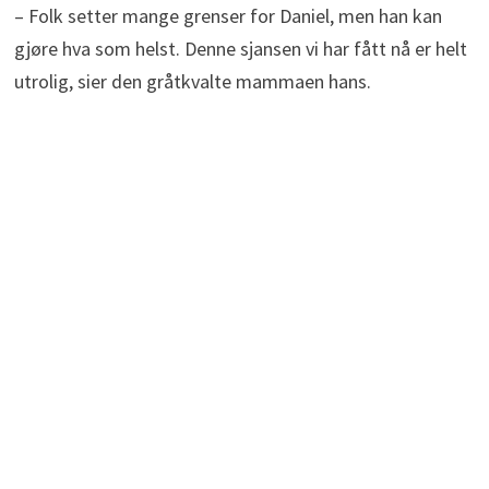
– Folk setter mange grenser for Daniel, men han kan
gjøre hva som helst. Denne sjansen vi har fått nå er helt
utrolig, sier den gråtkvalte mammaen hans.