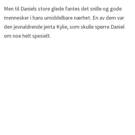
Men til Daniels store glede fantes det snille og gode
mennesker i hans umiddelbare nærhet. En av dem var
den jevnaldrende jenta Kylie, som skulle spørre Daniel
om noe helt spesielt.