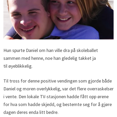
Hun spurte Daniel om han ville dra på skoleballet
sammen med henne, noe han gledelig takket ja
til øyeblikkelig.
Til tross for denne positive vendingen som gjorde både
Daniel og moren overlykkelig, var det flere overraskelser
i vente. Den lokale TV-stasjonen hadde fått opp ørene
for hva som hadde skjedd, og bestemte seg for å gjøre
dagen deres enda litt bedre.