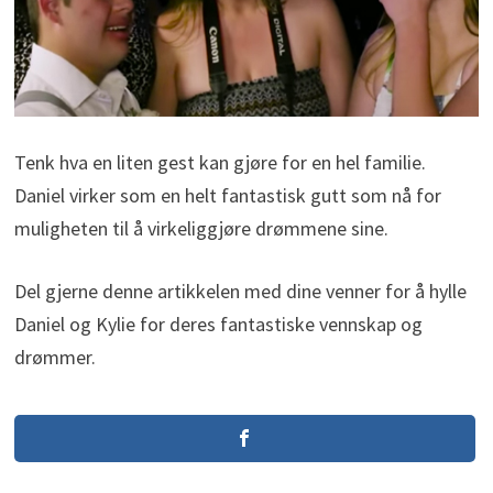
Tenk hva en liten gest kan gjøre for en hel familie.
Daniel virker som en helt fantastisk gutt som nå for
muligheten til å virkeliggjøre drømmene sine.
Del gjerne denne artikkelen med dine venner for å hylle
Daniel og Kylie for deres fantastiske vennskap og
drømmer.