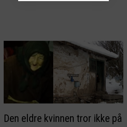
Den eldre kvinnen tror ikke på