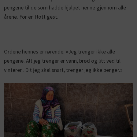
pengene til de som hadde hjulpet henne gjennom alle
årene. For en flott gest.
Ordene hennes er rørende: «Jeg trenger ikke alle
pengene. Alt jeg trenger er vann, brød og litt ved til
vinteren. Dit jeg skal snart, trenger jeg ikke penger.»