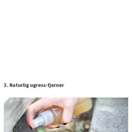
3. Naturlig ugress-fjerner