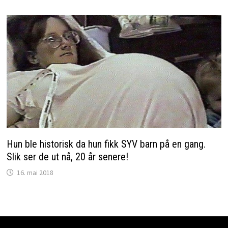
Hun ble historisk da hun fikk SYV barn på en gang.
Slik ser de ut nå, 20 år senere!
16. mai 2018