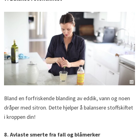
Bland en forfriskende blanding av eddik, vann og noen
dråper med sitron. Dette hjelper å balansere stoffskiftet
i kroppen din!
8. Avlaste smerte fra fall og blåmerker