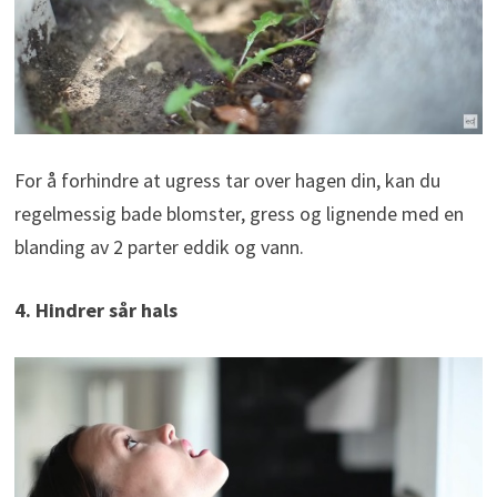
For å forhindre at ugress tar over hagen din, kan du
regelmessig bade blomster, gress og lignende med en
blanding av 2 parter eddik og vann.
4. Hindrer sår hals