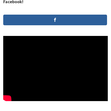
Facebook!