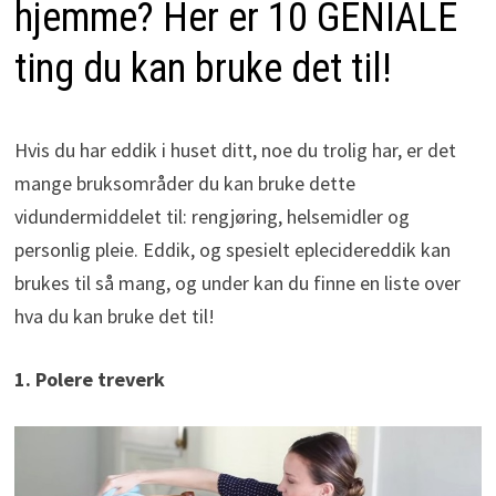
hjemme? Her er 10 GENIALE
ting du kan bruke det til!
Hvis du har eddik i huset ditt, noe du trolig har, er det
mange bruksområder du kan bruke dette
vidundermiddelet til: rengjøring, helsemidler og
personlig pleie. Eddik, og spesielt eplecidereddik kan
brukes til så mang, og under kan du finne en liste over
hva du kan bruke det til!
1. Polere treverk