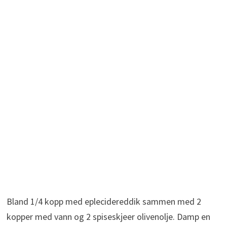
Bland 1/4 kopp med eplecidereddik sammen med 2
kopper med vann og 2 spiseskjeer olivenolje. Damp en