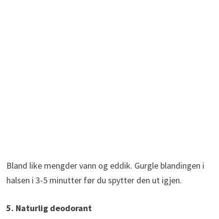
Bland like mengder vann og eddik. Gurgle blandingen i
halsen i 3-5 minutter før du spytter den ut igjen.
5. Naturlig deodorant