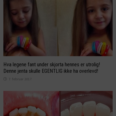
Hva legene fant under skjorta hennes er utrolig!
Denne jenta skulle EGENTLIG ikke ha overlevd!
7. februar 2017