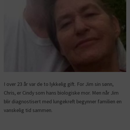
I over 23 år var de to lykkelig gift. For Jim sin sønn,
Chris, er Cindy som hans biologiske mor. Men når Jim
blir diagnostisert med lungekreft begynner familien en
vanskelig tid sammen.