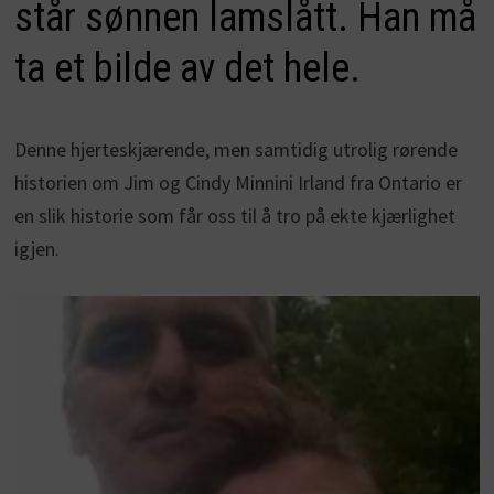
står sønnen lamslått. Han må
ta et bilde av det hele.
Denne hjerteskjærende, men samtidig utrolig rørende
historien om Jim og Cindy Minnini Irland fra Ontario er
en slik historie som får oss til å tro på ekte kjærlighet
igjen.