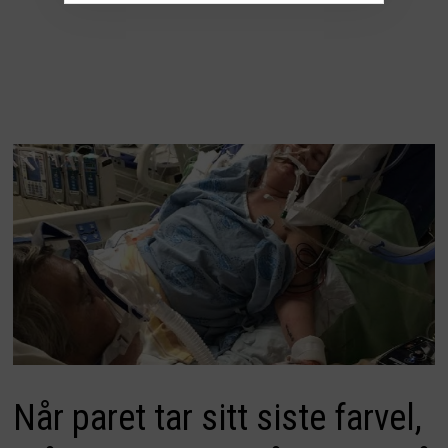
Når paret tar sitt siste farvel,