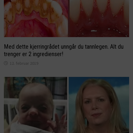
Med dette kjerringrådet unngår du tannlegen. Alt du
trenger er 2 ingredienser!
12. februar 2019