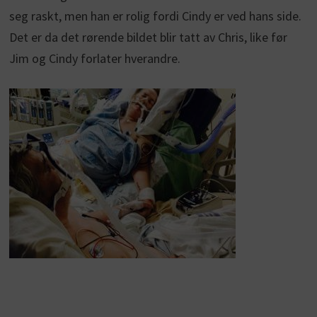
seg raskt, men han er rolig fordi Cindy er ved hans side.
Det er da det rørende bildet blir tatt av Chris, like før
Jim og Cindy forlater hverandre.