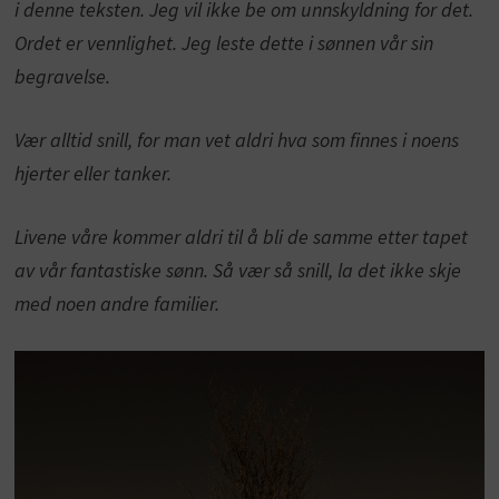
i denne teksten. Jeg vil ikke be om unnskyldning for det.
Ordet er vennlighet. Jeg leste dette i sønnen vår sin
begravelse.
Vær alltid snill, for man vet aldri hva som finnes i noens
hjerter eller tanker.
Livene våre kommer aldri til å bli de samme etter tapet
av vår fantastiske sønn. Så vær så snill, la det ikke skje
med noen andre familier.