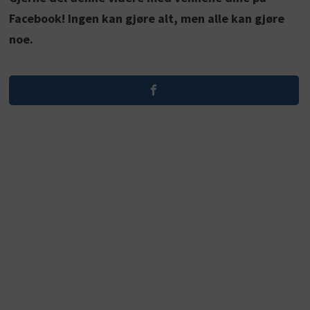
Facebook! Ingen kan gjøre alt, men alle kan gjøre
noe.