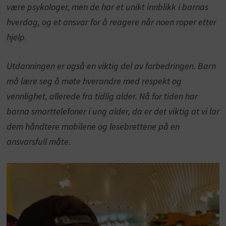
være psykologer, men de har et unikt innblikk i barnas
hverdag, og et ansvar for å reagere når noen roper etter
hjelp.
Utdanningen er også en viktig del av forbedringen. Barn
må lære seg å møte hverandre med respekt og
vennlighet, allerede fra tidlig alder. Nå for tiden har
barna smarttelefoner i ung alder, da er det viktig at vi lar
dem håndtere mobilene og lesebrettene på en
ansvarsfull måte.