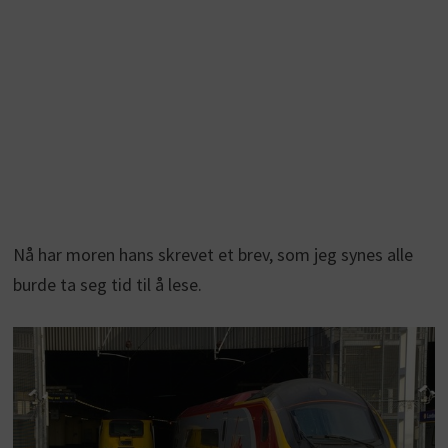
Nå har moren hans skrevet et brev, som jeg synes alle
burde ta seg tid til å lese.