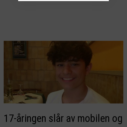
17-åringen slår av mobilen og