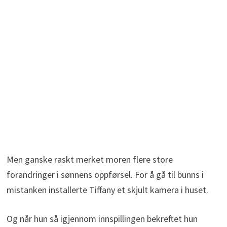
Men ganske raskt merket moren flere store
forandringer i sønnens oppførsel. For å gå til bunns i
mistanken installerte Tiffany et skjult kamera i huset.
Og når hun så igjennom innspillingen bekreftet hun