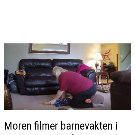
Moren filmer barnevakten i