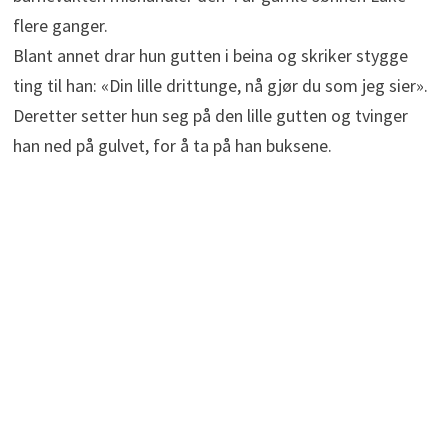
flere ganger.
Blant annet drar hun gutten i beina og skriker stygge
ting til han: «Din lille drittunge, nå gjør du som jeg sier».
Deretter setter hun seg på den lille gutten og tvinger
han ned på gulvet, for å ta på han buksene.