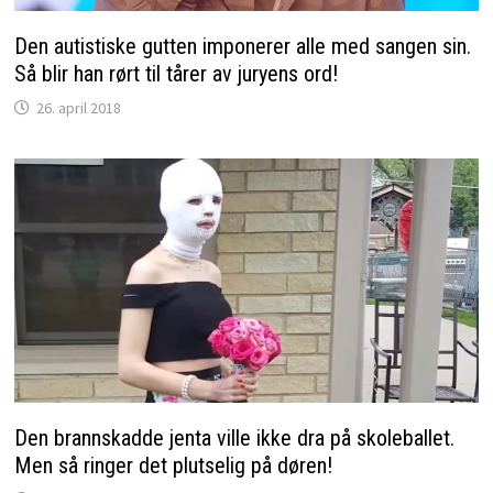
Den autistiske gutten imponerer alle med sangen sin.
Så blir han rørt til tårer av juryens ord!
26. april 2018
Den brannskadde jenta ville ikke dra på skoleballet.
Men så ringer det plutselig på døren!