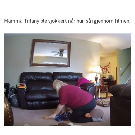
Mamma Tiffany ble sjokkert når hun så igjennom filmen.