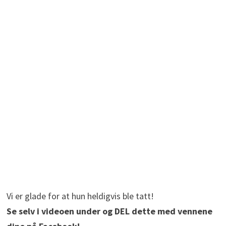
Vi er glade for at hun heldigvis ble tatt!
Se selv i videoen under og DEL dette med vennene