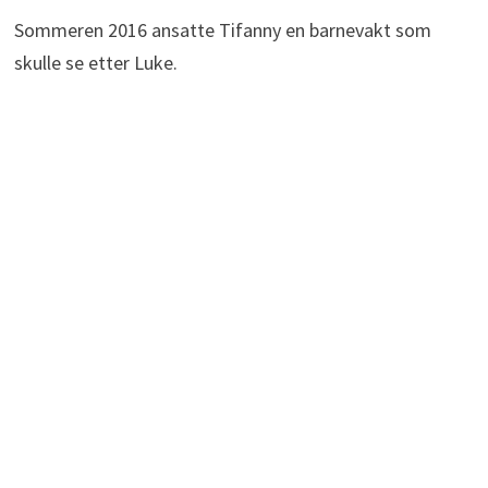
Sommeren 2016 ansatte Tifanny en barnevakt som
skulle se etter Luke.