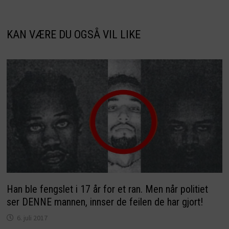
KAN VÆRE DU OGSÅ VIL LIKE
Han ble fengslet i 17 år for et ran. Men når politiet
ser DENNE mannen, innser de feilen de har gjort!
6. juli 2017