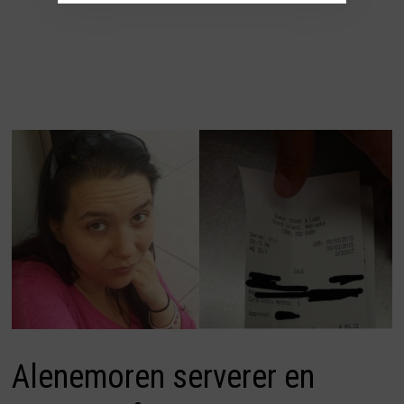
Alenemoren serverer en