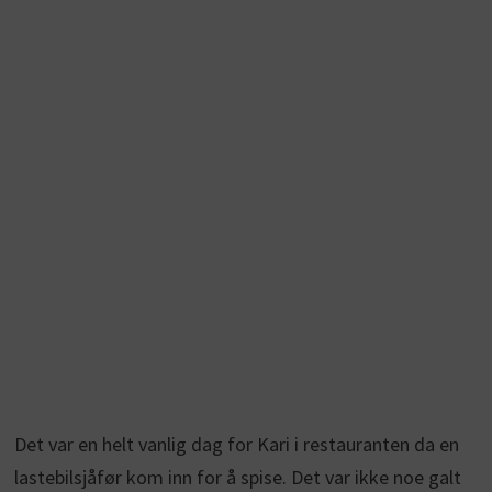
Det var en helt vanlig dag for Kari i restauranten da en
lastebilsjåfør kom inn for å spise. Det var ikke noe galt