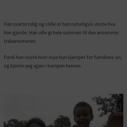
Han svarte rolig og stille at han naturligvis visste hva
han gjorde. Han ville gi hele summen til den ensomme
trebarnsmoren.
Fordi han visste hvor mye hun kjempet for familiens sin,
og kjente seg igjen i kampen hennes.