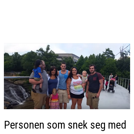
Personen som snek seg med