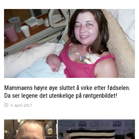
Mammaens høyre øye sluttet å virke etter fødselen.
Da ser legene det utenkelige på røntgenbildet!
3. april 2017