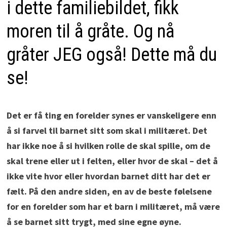
i dette familiebildet, fikk
moren til å gråte. Og nå
gråter JEG også! Dette må du
se!
Det er få ting en forelder synes er vanskeligere enn
å si farvel til barnet sitt som skal i militæret. Det
har ikke noe å si hvilken rolle de skal spille, om de
skal trene eller ut i felten, eller hvor de skal – det å
ikke vite hvor eller hvordan barnet ditt har det er
fælt. På den andre siden, en av de beste følelsene
for en forelder som har et barn i militæret, må være
å se barnet sitt trygt, med sine egne øyne.