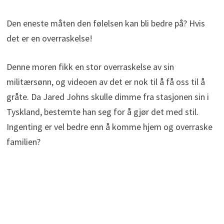
Den eneste måten den følelsen kan bli bedre på? Hvis
det er en overraskelse!
Denne moren fikk en stor overraskelse av sin
militærsønn, og videoen av det er nok til å få oss til å
gråte. Da Jared Johns skulle dimme fra stasjonen sin i
Tyskland, bestemte han seg for å gjør det med stil.
Ingenting er vel bedre enn å komme hjem og overraske
familien?