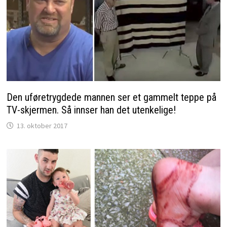
Den uføretrygdede mannen ser et gammelt teppe på
TV-skjermen. Så innser han det utenkelige!
13. oktober 2017