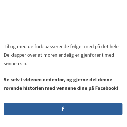
Til og med de forbipasserende følger med på det hele.
De klapper over at moren endelig er gjenforent med
sønnen sin.
Se selv i videoen nedenfor, og gjerne del denne
rørende historien med vennene dine på Facebook!