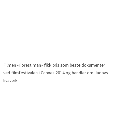
Filmen «Forest man» fikk pris som beste dokumenter
ved filmfestivalen i Cannes 2014 og handler om Jadavs
livsverk.