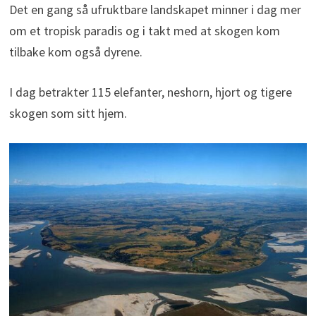
Det en gang så ufruktbare landskapet minner i dag mer
om et tropisk paradis og i takt med at skogen kom
tilbake kom også dyrene.
I dag betrakter 115 elefanter, neshorn, hjort og tigere
skogen som sitt hjem.