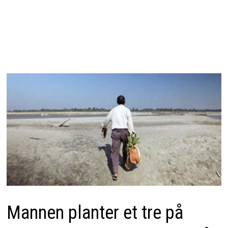
Mannen planter et tre på