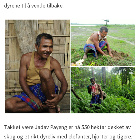
dyrene til å vende tilbake.
Takket være Jadav Payeng er nå 550 hektar dekket av
skog og et rikt dyreliv med elefanter, hjorter og tigere.