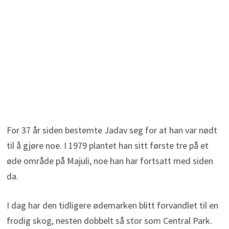
For 37 år siden bestemte Jadav seg for at han var nødt
til å gjøre noe. I 1979 plantet han sitt første tre på et
øde område på Majuli, noe han har fortsatt med siden
da.
I dag har den tidligere ødemarken blitt forvandlet til en
frodig skog, nesten dobbelt så stor som Central Park.