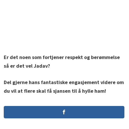
Er det noen som fortjener respekt og berømmelse
så er det vel Jadav?
Del gjerne hans fantastiske engasjement videre om
du vil at flere skal få sjansen til å hylle ham!