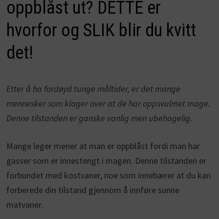
oppblåst ut? DETTE er
hvorfor og SLIK blir du kvitt
det!
Etter å ha fordøyd tunge måltider, er det mange
mennesker som klager over at de har oppsvulmet mage.
Denne tilstanden er ganske vanlig men ubehagelig.
Mange leger mener at man er oppblåst fordi man har
gasser som er innestengt i magen. Denne tilstanden er
forbundet med kostvaner, noe som innebærer at du kan
forberede din tilstand gjennom å innføre sunne
matvaner.