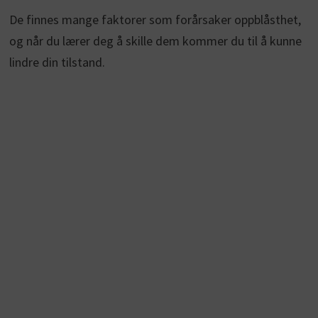
De finnes mange faktorer som forårsaker oppblåsthet,
og når du lærer deg å skille dem kommer du til å kunne
lindre din tilstand.