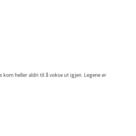
kom heller aldri til å vokse ut igjen. Legene er