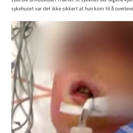
sykehuset var det ikke sikkert at hun kom til å overleve