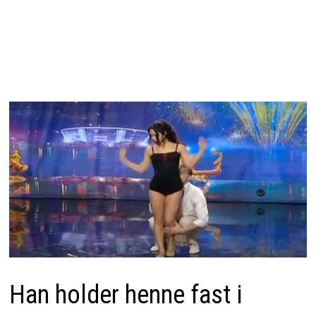
Han holder henne fast i