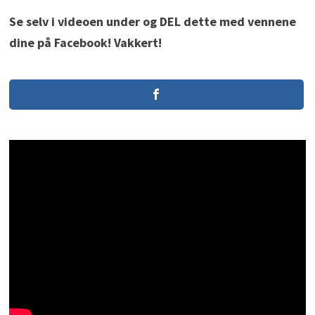
Se selv i videoen under og DEL dette med vennene
dine på Facebook! Vakkert!