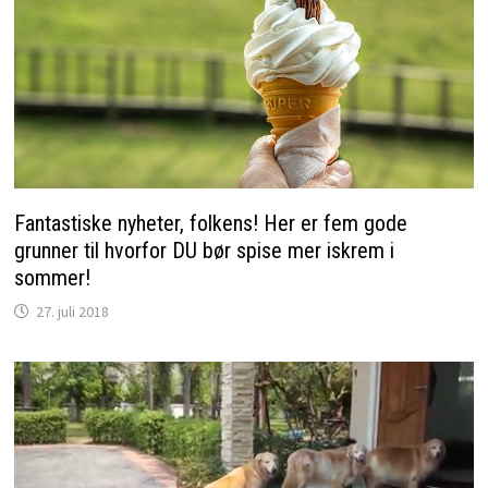
Fantastiske nyheter, folkens! Her er fem gode
grunner til hvorfor DU bør spise mer iskrem i
sommer!
27. juli 2018