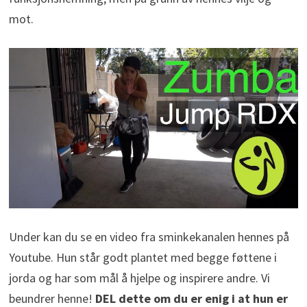
mot.
Under kan du se en video fra sminkekanalen hennes på
Youtube. Hun står godt plantet med begge føttene i
jorda og har som mål å hjelpe og inspirere andre. Vi
beundrer henne!
DEL dette om du er enig i at hun er