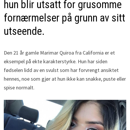
hun blir utsatt for grusomme
fornærmelser på grunn av sitt
utseende.
Den 21 år gamle Marimar Quiroa fra California er et
eksempel på ekte karakterstyrke. Hun har siden
fødselen lidd av en svulst som har forvrengt ansiktet
hennes, noe som gjør at hun ikke kan snakke, puste eller
spise normalt.