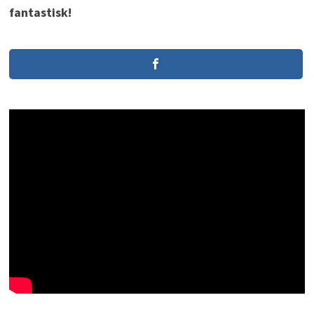
fantastisk!