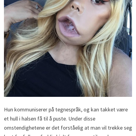
Hun kommuniserer på tegnespråk, og kan takket være
et hull i halsen få til å puste. Under disse
omstendighetene er det forståelig at man vil trekke seg