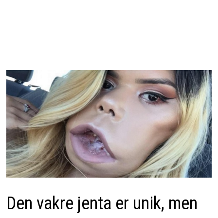
Den vakre jenta er unik, men