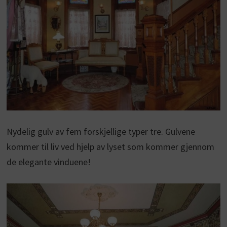
Nydelig gulv av fem forskjellige typer tre. Gulvene
kommer til liv ved hjelp av lyset som kommer gjennom
de elegante vinduene!