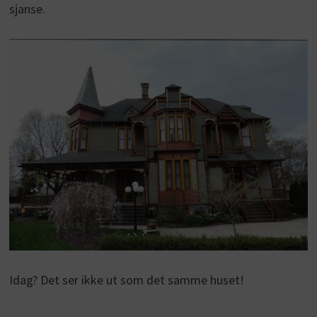
sjanse.
Idag? Det ser ikke ut som det samme huset!