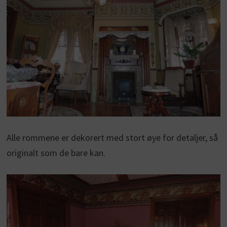
Alle rommene er dekorert med stort øye for detaljer, så
originalt som de bare kan.