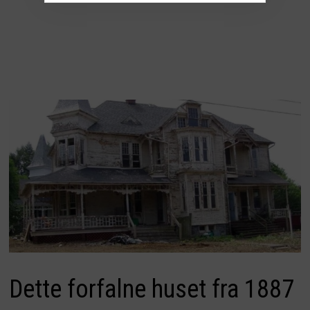
Dette forfalne huset fra 1887