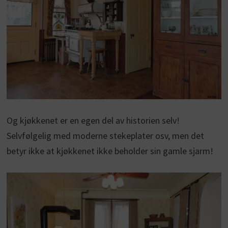
Og kjøkkenet er en egen del av historien selv!
Selvfølgelig med moderne stekeplater osv, men det
betyr ikke at kjøkkenet ikke beholder sin gamle sjarm!