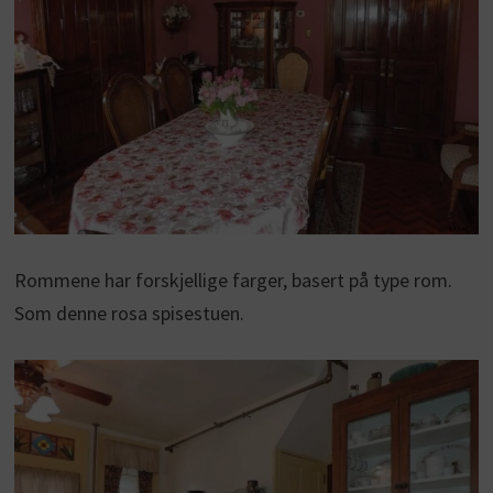
Rommene har forskjellige farger, basert på type rom.
Som denne rosa spisestuen.