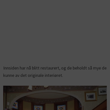
Innsiden har nå blitt restaurert, og de beholdt så mye de
kunne av det originale interiøret.