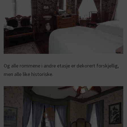
Og alle rommene i andre etasje er dekorert forskjellig,
men alle like historiske.