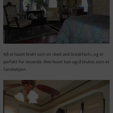
Nå er huset brukt som en «bed-and-breakfast», og er
perfekt for reisende. Men huset kan også brukes som et
familiehjem.