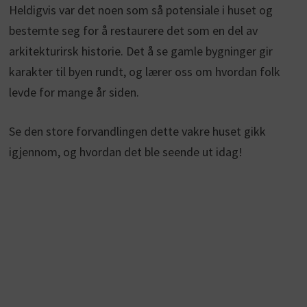
Heldigvis var det noen som så potensiale i huset og
bestemte seg for å restaurere det som en del av
arkitekturirsk historie. Det å se gamle bygninger gir
karakter til byen rundt, og lærer oss om hvordan folk
levde for mange år siden.
Se den store forvandlingen dette vakre huset gikk
igjennom, og hvordan det ble seende ut idag!