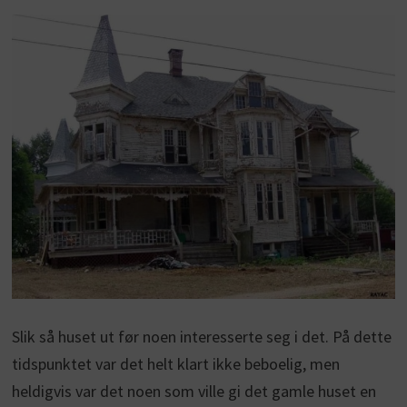
Slik så huset ut før noen interesserte seg i det. På dette
tidspunktet var det helt klart ikke beboelig, men
heldigvis var det noen som ville gi det gamle huset en