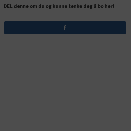
DEL denne om du og kunne tenke deg å bo her!