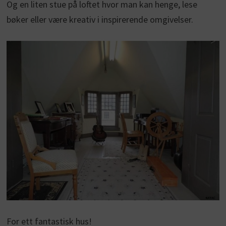
Og en liten stue på loftet hvor man kan henge, lese
bøker eller være kreativ i inspirerende omgivelser.
For ett fantastisk hus!