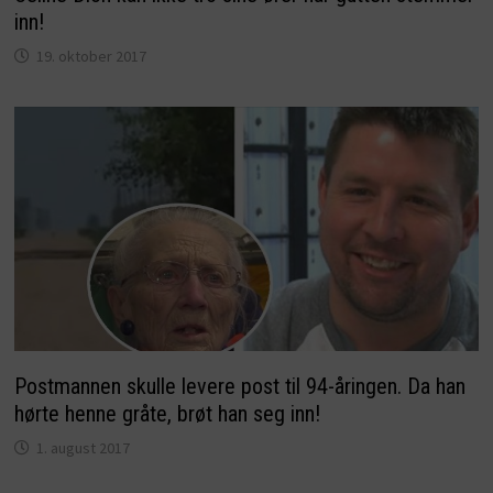
inn!
19. oktober 2017
Postmannen skulle levere post til 94-åringen. Da han
hørte henne gråte, brøt han seg inn!
1. august 2017