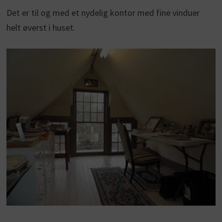
Det er til og med et nydelig kontor med fine vinduer
helt øverst i huset.