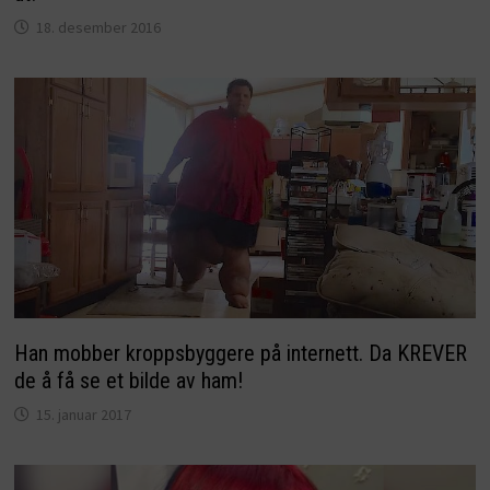
18. desember 2016
Han mobber kroppsbyggere på internett. Da KREVER
de å få se et bilde av ham!
15. januar 2017