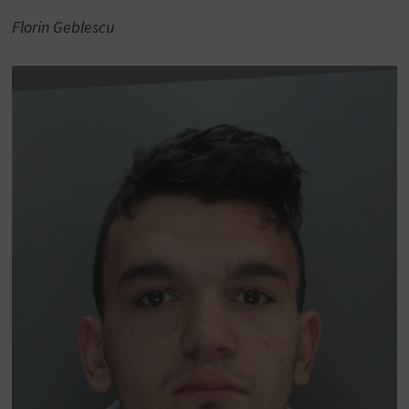
Florin Geblescu