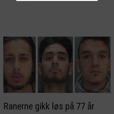
Ranerne gikk løs på 77 år