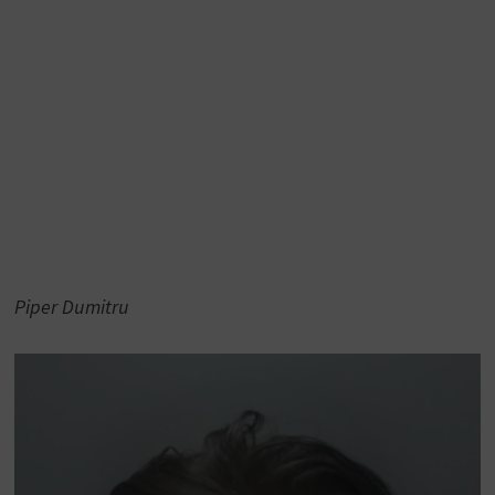
Piper Dumitru