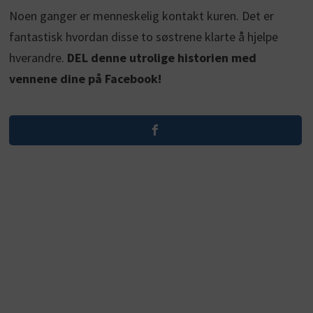
Noen ganger er menneskelig kontakt kuren. Det er
fantastisk hvordan disse to søstrene klarte å hjelpe
hverandre.
DEL denne utrolige historien med
vennene dine på Facebook!