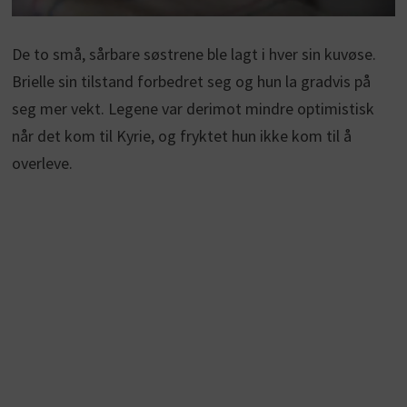
De to små, sårbare søstrene ble lagt i hver sin kuvøse.
Brielle sin tilstand forbedret seg og hun la gradvis på
seg mer vekt. Legene var derimot mindre optimistisk
når det kom til Kyrie, og fryktet hun ikke kom til å
overleve.