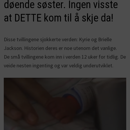
døende søster. Ingen visste
at DETTE kom til å skje da!
Disse tvillingene sjokkerte verden: Kyrie og Brielle
Jackson. Historien deres er noe utenom det vanlige.
De små tvillingene kom inn i verden 12 uker for tidlig. De
veide nesten ingenting og var veldig underutviklet.