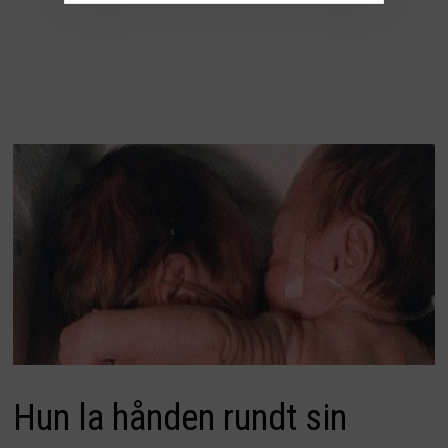
Hun la hånden rundt sin