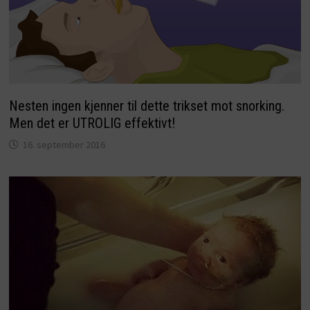
Nesten ingen kjenner til dette trikset mot snorking.
Men det er UTROLIG effektivt!
16. september 2016