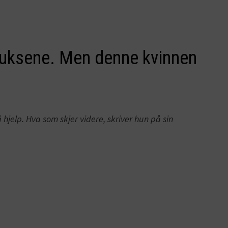
 buksene. Men denne kvinnen
hjelp. Hva som skjer videre, skriver hun på sin