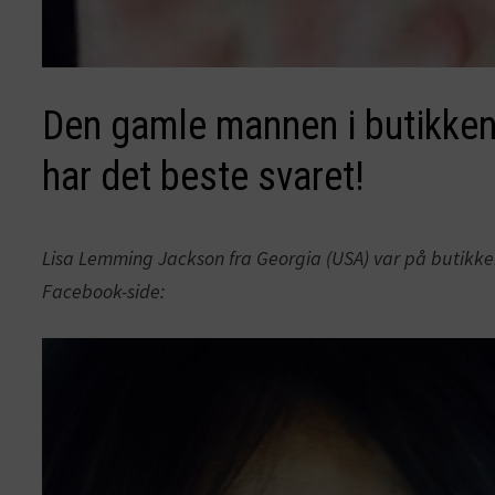
Den gamle mannen i butikken
har det beste svaret!
Lisa Lemming Jackson fra Georgia (USA) var på butikken 
Facebook-side: