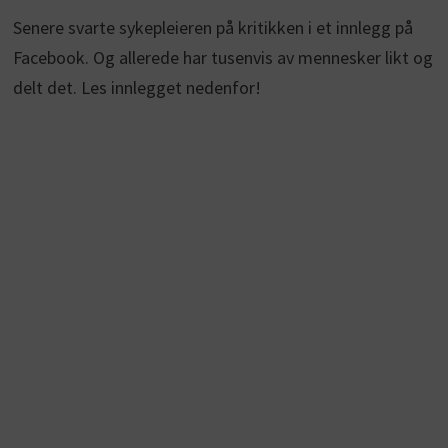
Senere svarte sykepleieren på kritikken i et innlegg på
Facebook. Og allerede har tusenvis av mennesker likt og
delt det. Les innlegget nedenfor!