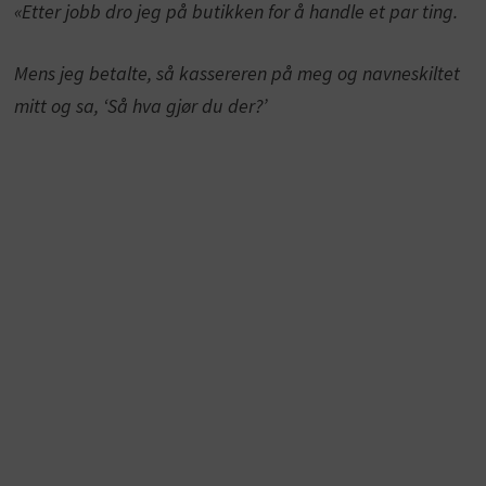
«Etter jobb dro jeg på butikken for å handle et par ting.
Mens jeg betalte, så kassereren på meg og navneskiltet
mitt og sa, ‘Så hva gjør du der?’