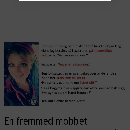
En fremmed mobbet