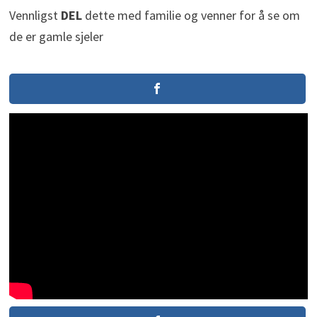
Vennligst
DEL
dette med familie og venner for å se om
de er gamle sjeler