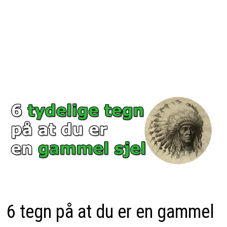
6 tegn på at du er en gammel