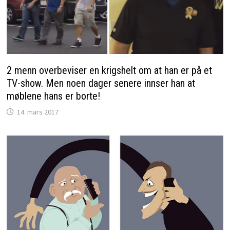
2 menn overbeviser en krigshelt om at han er på et
TV-show. Men noen dager senere innser han at
møblene hans er borte!
14. mars 2017