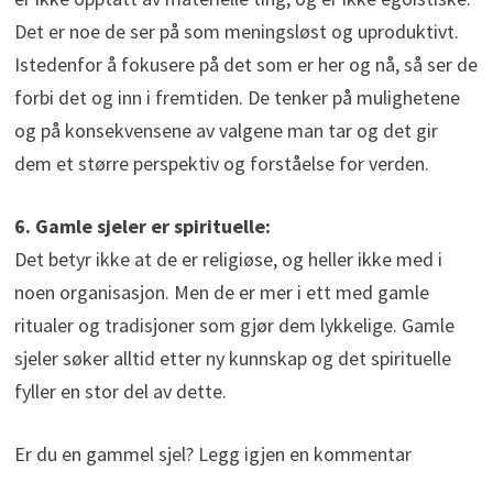
Det er noe de ser på som meningsløst og uproduktivt.
Istedenfor å fokusere på det som er her og nå, så ser de
forbi det og inn i fremtiden. De tenker på mulighetene
og på konsekvensene av valgene man tar og det gir
dem et større perspektiv og forståelse for verden.
6. Gamle sjeler er spirituelle:
Det betyr ikke at de er religiøse, og heller ikke med i
noen organisasjon. Men de er mer i ett med gamle
ritualer og tradisjoner som gjør dem lykkelige. Gamle
sjeler søker alltid etter ny kunnskap og det spirituelle
fyller en stor del av dette.
Er du en gammel sjel? Legg igjen en kommentar