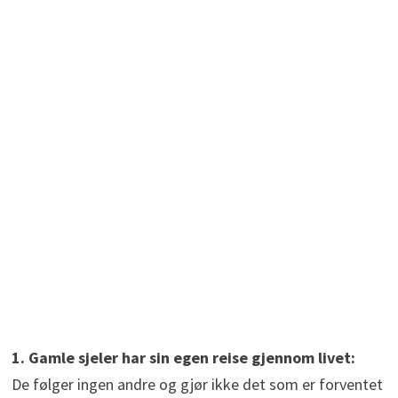
1. Gamle sjeler har sin egen reise gjennom livet:
De følger ingen andre og gjør ikke det som er forventet