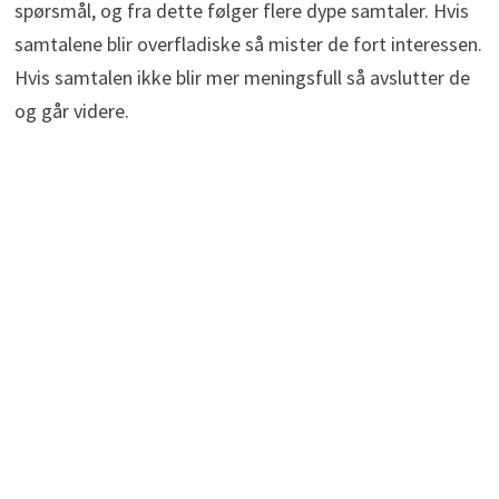
spørsmål, og fra dette følger flere dype samtaler. Hvis
samtalene blir overfladiske så mister de fort interessen.
Hvis samtalen ikke blir mer meningsfull så avslutter de
og går videre.