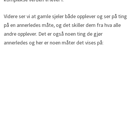
Videre ser vi at gamle sjeler både opplever og ser på ting
på en annerledes måte, og det skiller dem fra hva alle
andre opplever. Det er også noen ting de gjør
annerledes og her er noen måter det vises på: