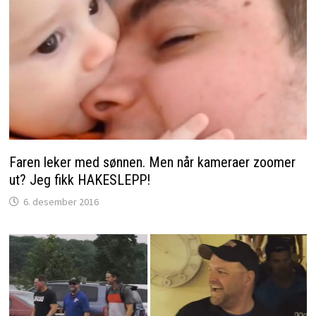
Faren leker med sønnen. Men når kameraer zoomer
ut? Jeg fikk HAKESLEPP!
6. desember 2016