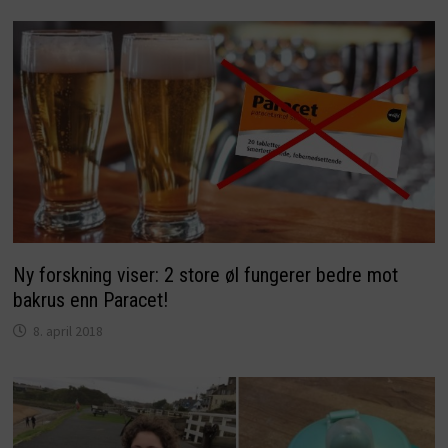
Ny forskning viser: 2 store øl fungerer bedre mot
bakrus enn Paracet!
8. april 2018