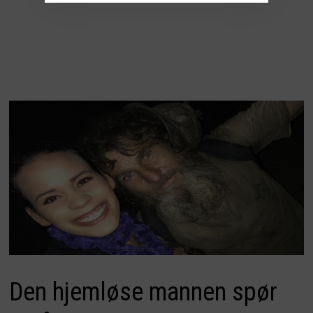
Den hjemløse mannen spør