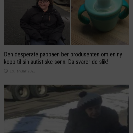
Den desperate pappaen ber produsenten om en ny
kopp til sin autistiske sønn. Da svarer de slik!
19. januar 2023