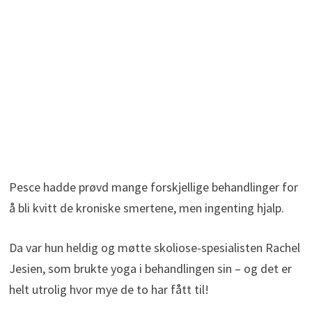
Pesce hadde prøvd mange forskjellige behandlinger for
å bli kvitt de kroniske smertene, men ingenting hjalp.
Da var hun heldig og møtte skoliose-spesialisten Rachel
Jesien, som brukte yoga i behandlingen sin – og det er
helt utrolig hvor mye de to har fått til!