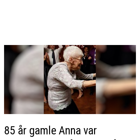
85 år gamle Anna var