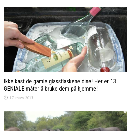
Ikke kast de gamle glassflaskene dine! Her er 13
GENIALE måter å bruke dem på hjemme!
17. mars 2017