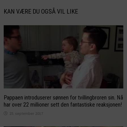
KAN VÆRE DU OGSÅ VIL LIKE
Pappaen introduserer sønnen for tvillingbroren sin. Nå
har over 22 millioner sett den fantastiske reaksjonen!
25. september 2017