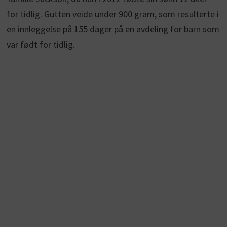
for tidlig. Gutten veide under 900 gram, som resulterte i
en innleggelse på 155 dager på en avdeling for barn som
var født for tidlig.