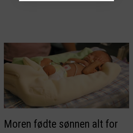
Moren fødte sønnen alt for