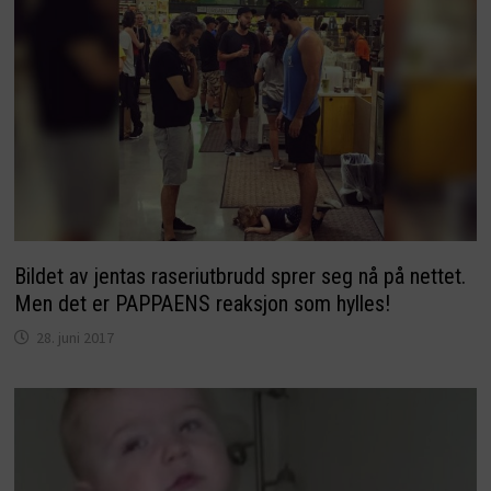
Bildet av jentas raseriutbrudd sprer seg nå på nettet.
Men det er PAPPAENS reaksjon som hylles!
28. juni 2017