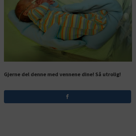
Gjerne del denne med vennene dine! Så utrolig!