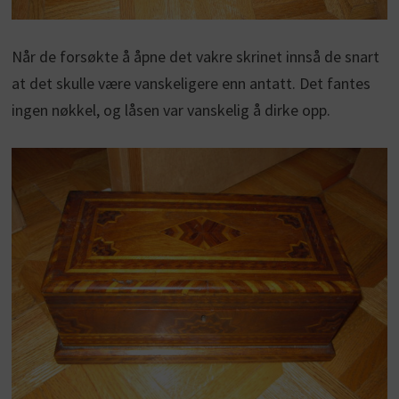
Når de forsøkte å åpne det vakre skrinet innså de snart
at det skulle være vanskeligere enn antatt. Det fantes
ingen nøkkel, og låsen var vanskelig å dirke opp.