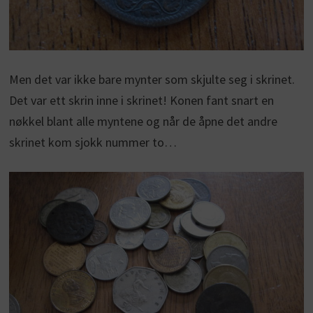
Men det var ikke bare mynter som skjulte seg i skrinet.
Det var ett skrin inne i skrinet! Konen fant snart en
nøkkel blant alle myntene og når de åpne det andre
skrinet kom sjokk nummer to…