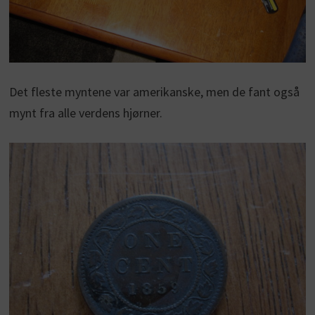
Det fleste myntene var amerikanske, men de fant også
mynt fra alle verdens hjørner.