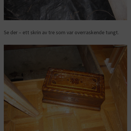
Se der – ett skrin av tre som var overraskende tungt.