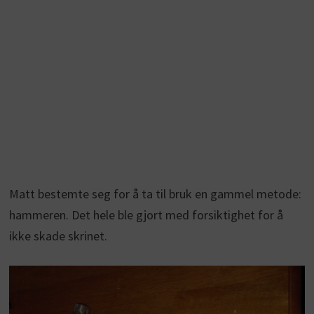
Matt bestemte seg for å ta til bruk en gammel metode:
hammeren. Det hele ble gjort med forsiktighet for å
ikke skade skrinet.