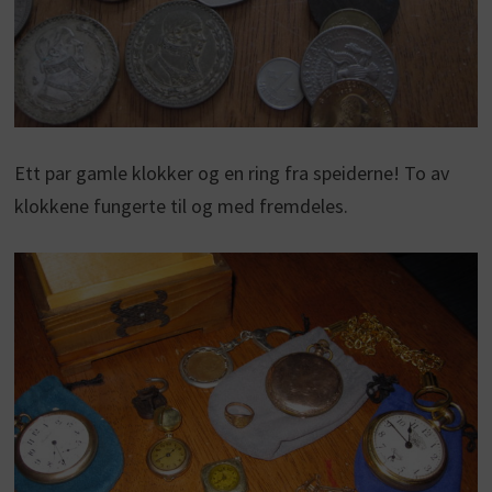
Ett par gamle klokker og en ring fra speiderne! To av
klokkene fungerte til og med fremdeles.