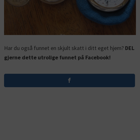
Har du også funnet en skjult skatt i ditt eget hjem?
DEL
gjerne dette utrolige funnet på Facebook!