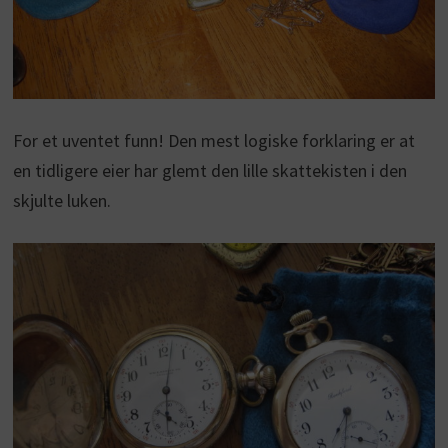
For et uventet funn! Den mest logiske forklaring er at
en tidligere eier har glemt den lille skattekisten i den
skjulte luken.