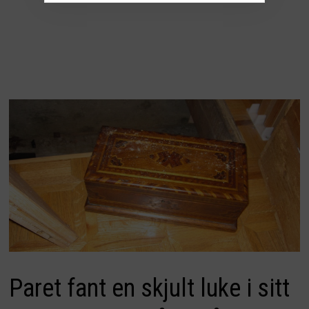
Paret fant en skjult luke i sitt