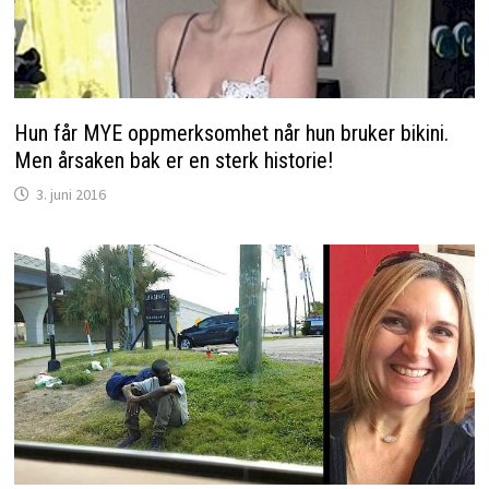
Hun får MYE oppmerksomhet når hun bruker bikini.
Men årsaken bak er en sterk historie!
3. juni 2016