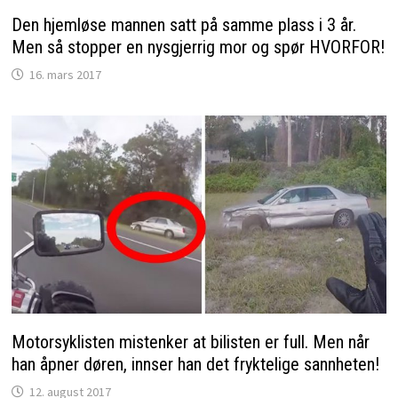
Den hjemløse mannen satt på samme plass i 3 år.
Men så stopper en nysgjerrig mor og spør HVORFOR!
16. mars 2017
Motorsyklisten mistenker at bilisten er full. Men når
han åpner døren, innser han det fryktelige sannheten!
12. august 2017