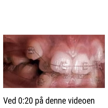
Ved 0:20 på denne videoen