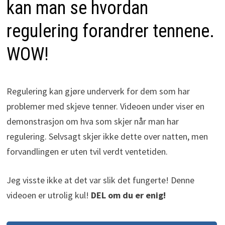
kan man se hvordan
regulering forandrer tennene.
WOW!
Regulering kan gjøre underverk for dem som har
problemer med skjeve tenner. Videoen under viser en
demonstrasjon om hva som skjer når man har
regulering. Selvsagt skjer ikke dette over natten, men
forvandlingen er uten tvil verdt ventetiden.
Jeg visste ikke at det var slik det fungerte! Denne
videoen er utrolig kul!
DEL om du er enig!