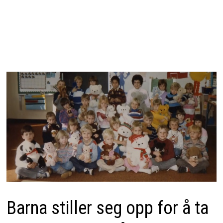
Barna stiller seg opp for å ta