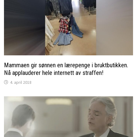
Mammaen gir sønnen en lærepenge i bruktbutikken.
Nå applauderer hele internett av straffen!
4. april 2018