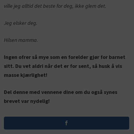
ville jeg alltid det beste for deg, ikke glem det.
Jeg elsker deg.
Hilsen mamma.
Ingen ofrer så mye som en forelder gjør for barnet
sitt. Du vet aldri når det er for sent, så husk å vis
masse kjærlighet!
Del denne med vennene dine om du også synes
brevet var nydelig!