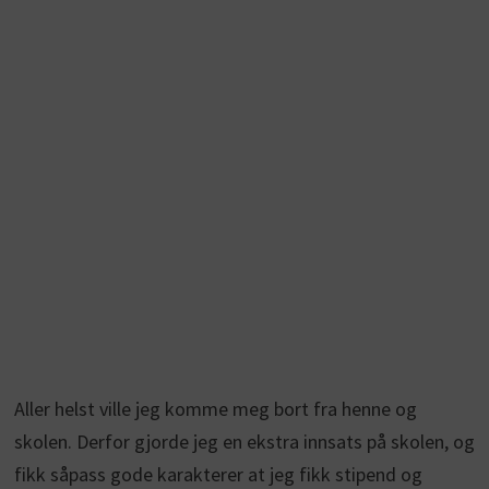
Aller helst ville jeg komme meg bort fra henne og
skolen. Derfor gjorde jeg en ekstra innsats på skolen, og
fikk såpass gode karakterer at jeg fikk stipend og