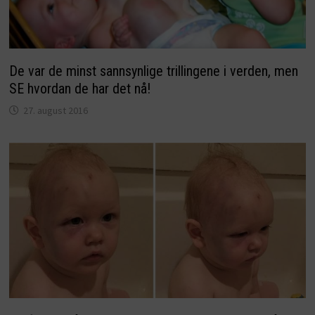
De var de minst sannsynlige trillingene i verden, men
SE hvordan de har det nå!
27. august 2016