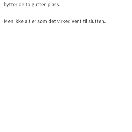
bytter de to gutten plass.
Men ikke alt er som det virker. Vent til slutten..