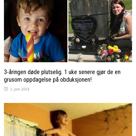
3-åringen døde plutselig. 1 uke senere gjør de en
grusom oppdagelse på obduksjonen!
2. juni 2018