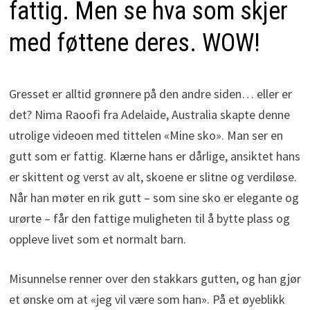
fattig. Men se hva som skjer
med føttene deres. WOW!
Gresset er alltid grønnere på den andre siden… eller er
det? Nima Raoofi fra Adelaide, Australia skapte denne
utrolige videoen med tittelen «Mine sko». Man ser en
gutt som er fattig. Klærne hans er dårlige, ansiktet hans
er skittent og verst av alt, skoene er slitne og verdiløse.
Når han møter en rik gutt – som sine sko er elegante og
urørte – får den fattige muligheten til å bytte plass og
oppleve livet som et normalt barn.
Misunnelse renner over den stakkars gutten, og han gjør
et ønske om at «jeg vil være som han». På et øyeblikk