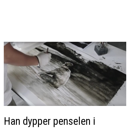
Han dypper penselen i