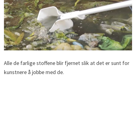
Alle de farlige stoffene blir fjernet slik at det er sunt for
kunstnere å jobbe med de.