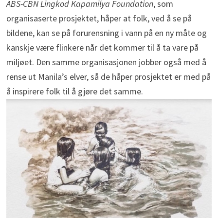
ABS-CBN Lingkod Kapamilya Foundation
, som
organisaserte prosjektet, håper at folk, ved å se på
bildene, kan se på forurensning i vann på en ny måte og
kanskje være flinkere når det kommer til å ta vare på
miljøet. Den samme organisasjonen jobber også med å
rense ut Manila’s elver, så de håper prosjektet er med på
å inspirere folk til å gjøre det samme.