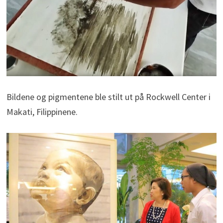
Bildene og pigmentene ble stilt ut på Rockwell Center i
Makati, Filippinene.