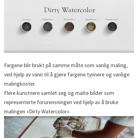
Fargene blir brukt på samme måte som vanlig maling,
ved hjelp av vann til å gjøre fargene tynnere og vanlige
malingkoster.
Flere kunstnere samlet seg og malte bilder som
representerte forurensningen ved hjelp av å bruke
malingen «Dirty Watercolor».