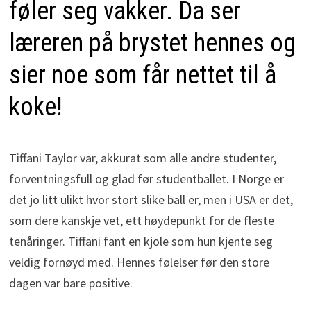
føler seg vakker. Da ser
læreren på brystet hennes og
sier noe som får nettet til å
koke!
Tiffani Taylor var, akkurat som alle andre studenter,
forventningsfull og glad før studentballet. I Norge er
det jo litt ulikt hvor stort slike ball er, men i USA er det,
som dere kanskje vet, ett høydepunkt for de fleste
tenåringer. Tiffani fant en kjole som hun kjente seg
veldig fornøyd med. Hennes følelser før den store
dagen var bare positive.