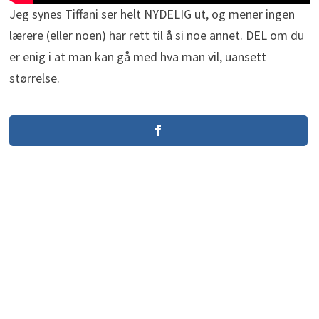
Jeg synes Tiffani ser helt NYDELIG ut, og mener ingen
lærere (eller noen) har rett til å si noe annet. DEL om du
er enig i at man kan gå med hva man vil, uansett
størrelse.