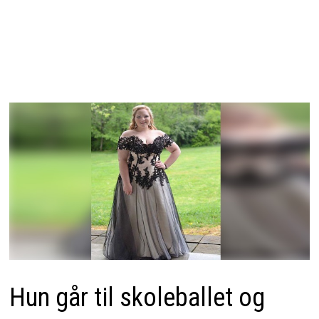
Hun går til skoleballet og