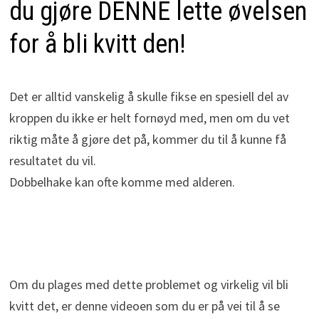
du gjøre DENNE lette øvelsen
for å bli kvitt den!
Det er alltid vanskelig å skulle fikse en spesiell del av
kroppen du ikke er helt fornøyd med, men om du vet
riktig måte å gjøre det på, kommer du til å kunne få
resultatet du vil.
Dobbelhake kan ofte komme med alderen.
Om du plages med dette problemet og virkelig vil bli
kvitt det, er denne videoen som du er på vei til å se