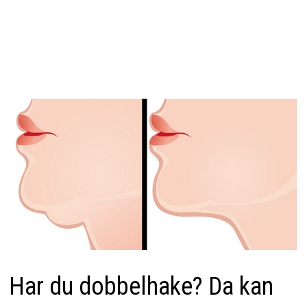
Har du dobbelhake? Da kan