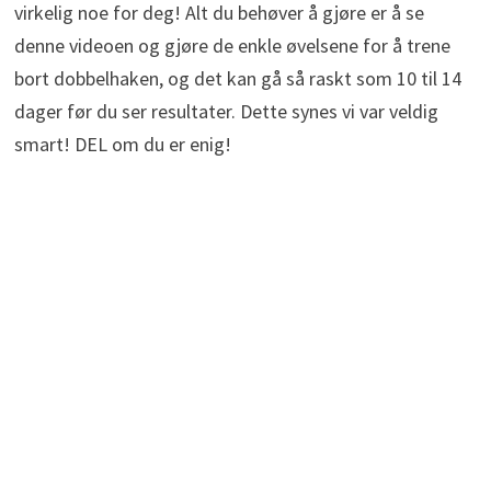
virkelig noe for deg! Alt du behøver å gjøre er å se
denne videoen og gjøre de enkle øvelsene for å trene
bort dobbelhaken, og det kan gå så raskt som 10 til 14
dager før du ser resultater. Dette synes vi var veldig
smart! DEL om du er enig!