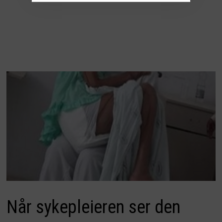
Når sykepleieren ser den