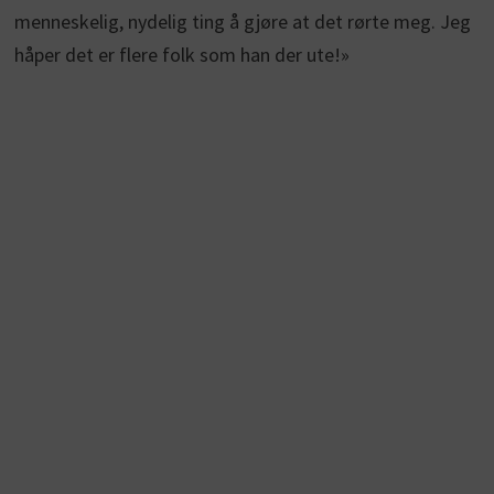
menneskelig, nydelig ting å gjøre at det rørte meg. Jeg
håper det er flere folk som han der ute!»