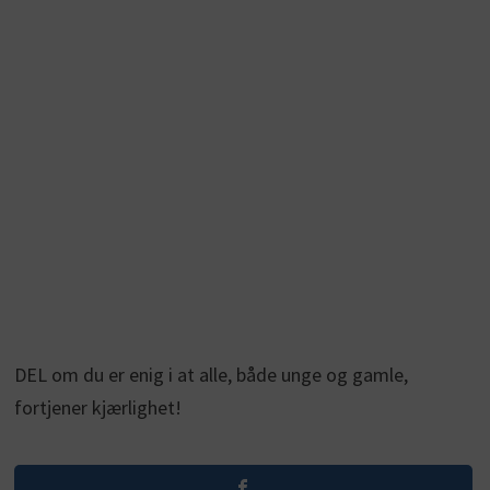
DEL om du er enig i at alle, både unge og gamle,
fortjener kjærlighet!