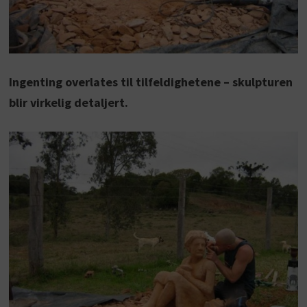
Ingenting overlates til tilfeldighetene – skulpturen
blir virkelig detaljert.