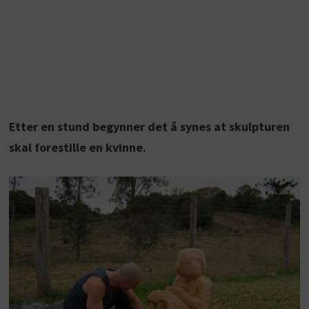
Etter en stund begynner det å synes at skulpturen
skal forestille en kvinne.