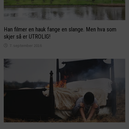
Han filmer en hauk fange en slange. Men hva som
skjer så er UTROLIG!
7. september 2016