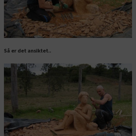
Så er det ansiktet..