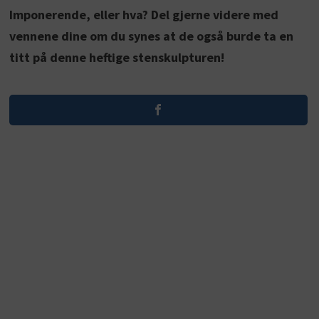
Imponerende, eller hva? Del gjerne videre med
vennene dine om du synes at de også burde ta en
titt på denne heftige stenskulpturen!