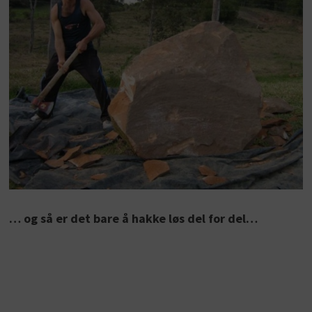
… og så er det bare å hakke løs del for del…