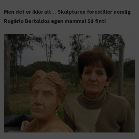
Men det er ikke alt… Skulpturen forestiller nemlig
Rogério Bertoldos egen mamma! Så fint!