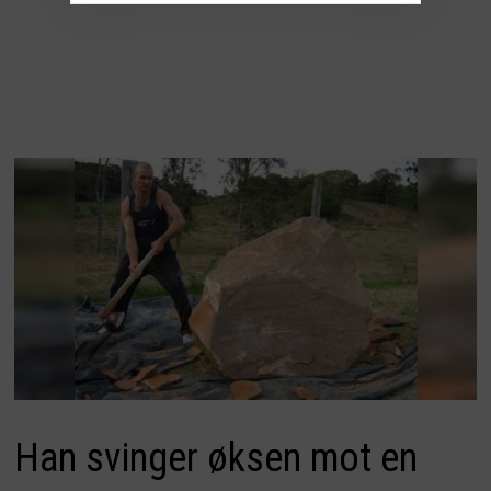
Han svinger øksen mot en