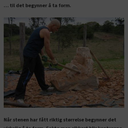
… til det begynner å ta form.
Når stenen har fått riktig størrelse begynner det