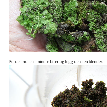
Fordel mosen i mindre biter og legg den i en blender.