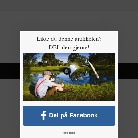
Likte du denne artikkelen?
DEL den gjerne!
Del på Facebook
Nei takk