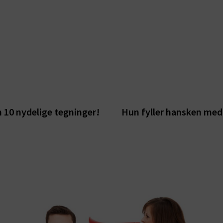
 10 nydelige tegninger!
Hun fyller hansken med 